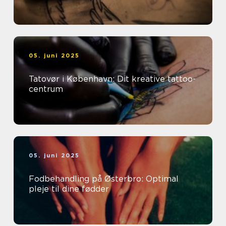
05. juni 2025
Tatovør i København: Dit kreative tattoo-
centrum
05. juni 2025
Fodbehandling på Østerbro: Optimal
pleje til dine fødder