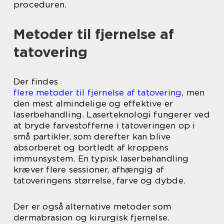
proceduren.
Metoder til fjernelse af
tatovering
Der findes
flere metoder til fjernelse af tatovering
, men
den mest almindelige og effektive er
laserbehandling. Laserteknologi fungerer ved
at bryde farvestofferne i tatoveringen op i
små partikler, som derefter kan blive
absorberet og bortledt af kroppens
immunsystem. En typisk laserbehandling
kræver flere sessioner, afhængig af
tatoveringens størrelse, farve og dybde.
Der er også alternative metoder som
dermabrasion og kirurgisk fjernelse.