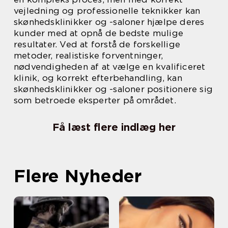
vejledning og professionelle teknikker kan
skønhedsklinikker og -saloner hjælpe deres
kunder med at opnå de bedste mulige
resultater. Ved at forstå de forskellige
metoder, realistiske forventninger,
nødvendigheden af at vælge en kvalificeret
klinik, og korrekt efterbehandling, kan
skønhedsklinikker og -saloner positionere sig
som betroede eksperter på området.
Få læst flere indlæg her
Flere Nyheder