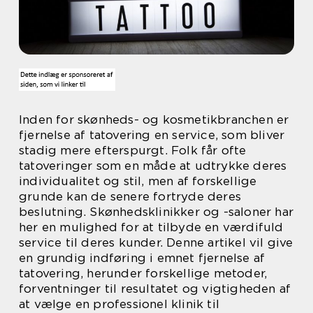
Inden for skønheds- og kosmetikbranchen er
fjernelse af tatovering en service, som bliver
stadig mere efterspurgt. Folk får ofte
tatoveringer som en måde at udtrykke deres
individualitet og stil, men af forskellige
grunde kan de senere fortryde deres
beslutning. Skønhedsklinikker og -saloner har
her en mulighed for at tilbyde en værdifuld
service til deres kunder. Denne artikel vil give
en grundig indføring i emnet fjernelse af
tatovering, herunder forskellige metoder,
forventninger til resultatet og vigtigheden af
at vælge en professionel klinik til