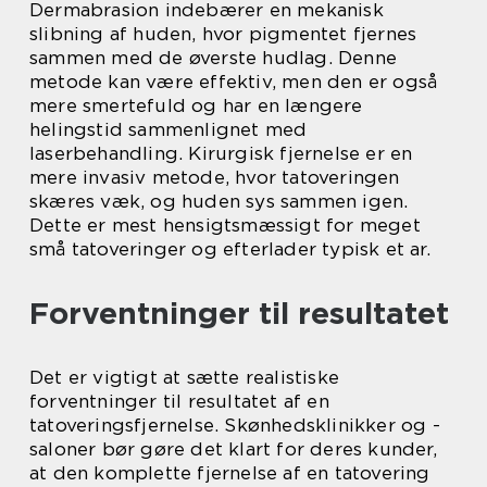
Dermabrasion indebærer en mekanisk
slibning af huden, hvor pigmentet fjernes
sammen med de øverste hudlag. Denne
metode kan være effektiv, men den er også
mere smertefuld og har en længere
helingstid sammenlignet med
laserbehandling. Kirurgisk fjernelse er en
mere invasiv metode, hvor tatoveringen
skæres væk, og huden sys sammen igen.
Dette er mest hensigtsmæssigt for meget
små tatoveringer og efterlader typisk et ar.
Forventninger til resultatet
Det er vigtigt at sætte realistiske
forventninger til resultatet af en
tatoveringsfjernelse. Skønhedsklinikker og -
saloner bør gøre det klart for deres kunder,
at den komplette fjernelse af en tatovering