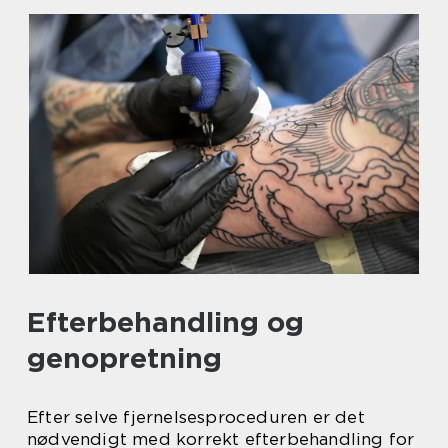
Efterbehandling og
genopretning
Efter selve fjernelsesproceduren er det
nødvendigt med korrekt efterbehandling for