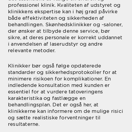
professionel klinik. Kvaliteten af udstyret og
klinikkens ekspertise kan i høj grad påvirke
både effektiviteten og sikkerheden af
behandlingen. Skønhedsklinikker og -saloner,
der ønsker at tilbyde denne service, bør
sikre, at deres personale er korrekt uddannet
i anvendelsen af laserudstyr og andre
relevante metoder.
Klinikker bør også følge opdaterede
standarder og sikkerhedsprotokoller for at
minimere risikoen for komplikationer. En
indledende konsultation med kunden er
essentiel for at vurdere tatoveringens
karakteristika og fastlægge en
behandlingsplan. Det er også her, at
klinikkerne kan informere om de mulige risici
og sætte realistiske forventninger til
resultaterne.