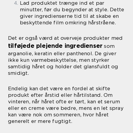
Lad produktet trænge ind et par
minutter, før du begynder at style. Dette
giver ingredienserne tid til at skabe en
beskyttende film omkring hårstråene.
Det er også værd at overveje produkter med
tilføjede plejende ingredienser
som
arganolie, keratin eller panthenol. De giver
ikke kun varmebeskyttelse, men styrker
samtidig håret og holder det glansfuldt og
smidigt.
Endelig kan det være en fordel at skifte
produkt efter årstid eller hårtilstand. Om
vinteren, når håret ofte er tørt, kan et serum
eller en creme være bedre, mens en let spray
kan være nok om sommeren, hvor håret
generelt er mere fugtigt.