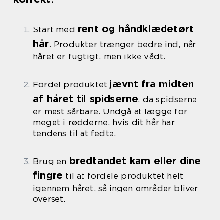
rent og håndklædetørt
Start med
hår
. Produkter trænger bedre ind, når
håret er fugtigt, men ikke vådt.
jævnt fra midten
Fordel produktet
af håret til spidserne
, da spidserne
er mest sårbare. Undgå at lægge for
meget i rødderne, hvis dit hår har
tendens til at fedte.
bredtandet kam eller dine
Brug en
fingre
til at fordele produktet helt
igennem håret, så ingen områder bliver
overset.