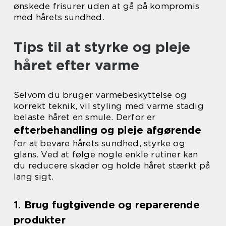
ønskede frisurer uden at gå på kompromis
med hårets sundhed.
Tips til at styrke og pleje
håret efter varme
Selvom du bruger varmebeskyttelse og
korrekt teknik, vil styling med varme stadig
belaste håret en smule. Derfor er
efterbehandling og pleje afgørende
for at bevare hårets sundhed, styrke og
glans. Ved at følge nogle enkle rutiner kan
du reducere skader og holde håret stærkt på
lang sigt.
1. Brug fugtgivende og reparerende
produkter