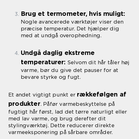
Brug et termometer, hvis muligt:
Nogle avancerede værktøjer viser den
præcise temperatur. Det hjælper dig
med at undgå overophedning.
Undgå daglig ekstreme
temperaturer:
Selvom dit hår tåler høj
varme, bør du give det pauser for at
bevare styrke og fugt.
rækkefølgen af
Et andet vigtigt punkt er
produkter
. Påfør varmebeskyttelse på
fugtigt hår først, lad det tørre naturligt eller
med lav varme, og brug derefter dit
stylingværktøj. Dette reducerer direkte
varmeeksponering på sårbare områder.