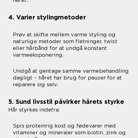
håret.
4. Varier stylingmetoder
Prøv at skifte mellem varme styling og
naturlige metoder som fletninger, twist
eller hårbånd for at undgå konstant
varmeeksponering.
Undgå at gentage samme varmebehandling
dagligt – håret har brug for pauser for at
reparere sig selv.
5. Sund livsstil påvirker hårets styrke
Hår styrkes indefra:
Spis proteinrig kost og fødevarer med
vitaminer og mineraler som biotin, zink og