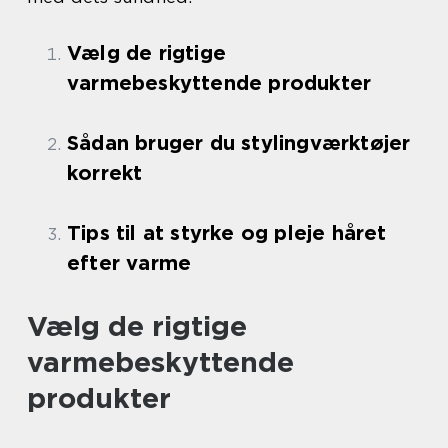
Vælg de rigtige
varmebeskyttende produkter
Sådan bruger du stylingværktøjer
korrekt
Tips til at styrke og pleje håret
efter varme
Vælg de rigtige
varmebeskyttende
produkter