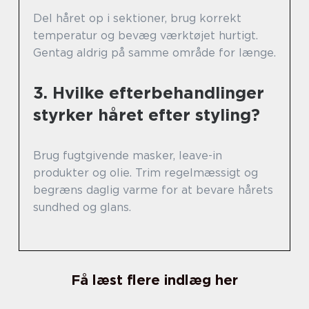
Del håret op i sektioner, brug korrekt
temperatur og bevæg værktøjet hurtigt.
Gentag aldrig på samme område for længe.
3. Hvilke efterbehandlinger
styrker håret efter styling?
Brug fugtgivende masker, leave-in
produkter og olie. Trim regelmæssigt og
begræns daglig varme for at bevare hårets
sundhed og glans.
Få læst flere indlæg her