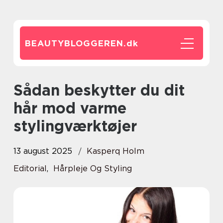
BEAUTYBLOGGEREN.
dk
Sådan beskytter du dit
hår mod varme
stylingværktøjer
13 august 2025
Kasperq Holm
Editorial
,
Hårpleje Og Styling