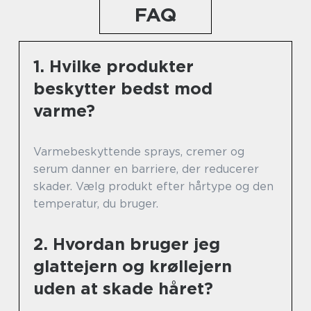
FAQ
1. Hvilke produkter
beskytter bedst mod
varme?
Varmebeskyttende sprays, cremer og
serum danner en barriere, der reducerer
skader. Vælg produkt efter hårtype og den
temperatur, du bruger.
2. Hvordan bruger jeg
glattejern og krøllejern
uden at skade håret?