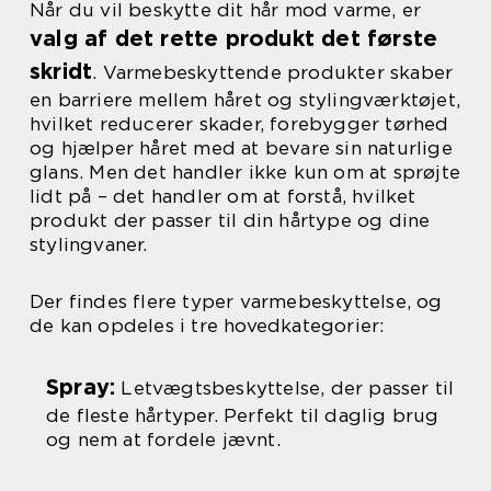
Når du vil beskytte dit hår mod varme, er
valg af det rette produkt det første
skridt
. Varmebeskyttende produkter skaber
en barriere mellem håret og stylingværktøjet,
hvilket reducerer skader, forebygger tørhed
og hjælper håret med at bevare sin naturlige
glans. Men det handler ikke kun om at sprøjte
lidt på – det handler om at forstå, hvilket
produkt der passer til din hårtype og dine
stylingvaner.
Der findes flere typer varmebeskyttelse, og
de kan opdeles i tre hovedkategorier:
Spray:
Letvægtsbeskyttelse, der passer til
de fleste hårtyper. Perfekt til daglig brug
og nem at fordele jævnt.