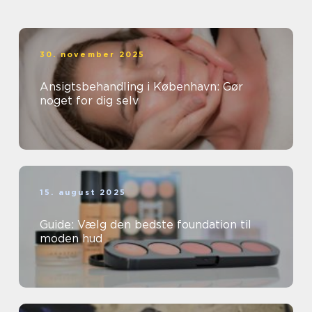
30. november 2025
Ansigtsbehandling i København: Gør
noget for dig selv
15. august 2025
Guide: Vælg den bedste foundation til
moden hud