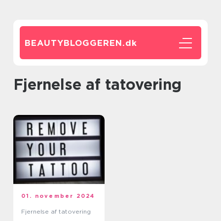
BEAUTYBLOGGEREN.
dk
Fjernelse af tatovering
01. november 2024
Fjernelse af tatovering