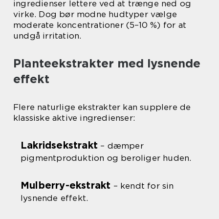
ingredienser lettere ved at trænge ned og
virke. Dog bør modne hudtyper vælge
moderate koncentrationer (5–10 %) for at
undgå irritation.
Planteekstrakter med lysnende
effekt
Flere naturlige ekstrakter kan supplere de
klassiske aktive ingredienser:
Lakridsekstrakt
– dæmper
pigmentproduktion og beroliger huden.
Mulberry-ekstrakt
– kendt for sin
lysnende effekt.