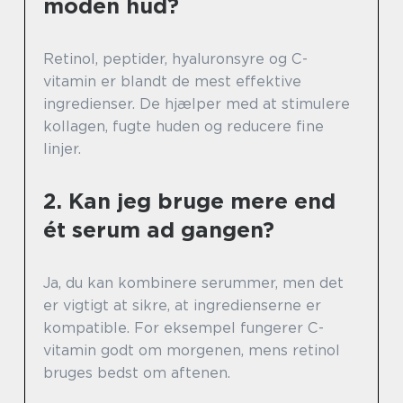
moden hud?
Retinol, peptider, hyaluronsyre og C-
vitamin er blandt de mest effektive
ingredienser. De hjælper med at stimulere
kollagen, fugte huden og reducere fine
linjer.
2. Kan jeg bruge mere end
ét serum ad gangen?
Ja, du kan kombinere serummer, men det
er vigtigt at sikre, at ingredienserne er
kompatible. For eksempel fungerer C-
vitamin godt om morgenen, mens retinol
bruges bedst om aftenen.