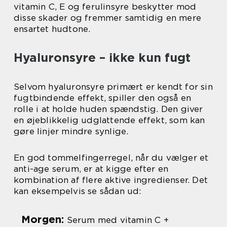
vitamin C, E og ferulinsyre beskytter mod
disse skader og fremmer samtidig en mere
ensartet hudtone.
Hyaluronsyre – ikke kun fugt
Selvom hyaluronsyre primært er kendt for sin
fugtbindende effekt, spiller den også en
rolle i at holde huden spændstig. Den giver
en øjeblikkelig udglattende effekt, som kan
gøre linjer mindre synlige.
En god tommelfingerregel, når du vælger et
anti-age serum, er at kigge efter en
kombination af flere aktive ingredienser. Det
kan eksempelvis se sådan ud:
Morgen:
Serum med vitamin C +