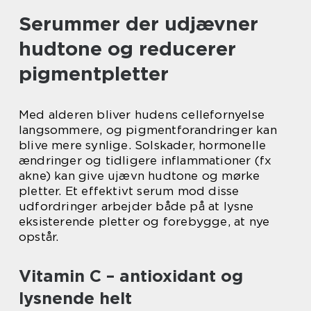
Serummer der udjævner
hudtone og reducerer
pigmentpletter
Med alderen bliver hudens cellefornyelse
langsommere, og pigmentforandringer kan
blive mere synlige. Solskader, hormonelle
ændringer og tidligere inflammationer (fx
akne) kan give ujævn hudtone og mørke
pletter. Et effektivt serum mod disse
udfordringer arbejder både på at lysne
eksisterende pletter og forebygge, at nye
opstår.
Vitamin C – antioxidant og
lysnende helt