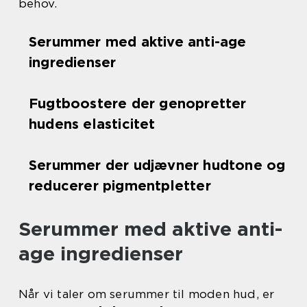
behov.
Serummer med aktive anti-age
ingredienser
Fugtboostere der genopretter
hudens elasticitet
Serummer der udjævner hudtone og
reducerer pigmentpletter
Serummer med aktive anti-
age ingredienser
Når vi taler om serummer til moden hud, er