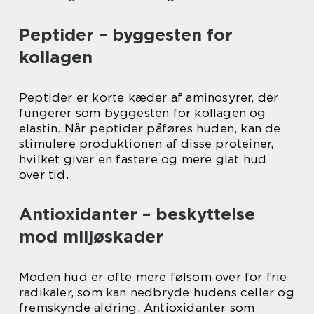
Peptider – byggesten for
kollagen
Peptider er korte kæder af aminosyrer, der
fungerer som byggesten for kollagen og
elastin. Når peptider påføres huden, kan de
stimulere produktionen af disse proteiner,
hvilket giver en fastere og mere glat hud
over tid.
Antioxidanter – beskyttelse
mod miljøskader
Moden hud er ofte mere følsom over for frie
radikaler, som kan nedbryde hudens celler og
fremskynde aldring. Antioxidanter som