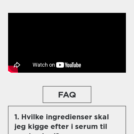
FAQ
1. Hvilke ingredienser skal
jeg kigge efter i serum til