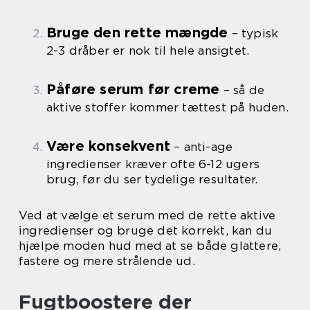
Bruge den rette mængde
– typisk
2-3 dråber er nok til hele ansigtet.
Påføre serum før creme
– så de
aktive stoffer kommer tættest på huden.
Være konsekvent
– anti-age
ingredienser kræver ofte 6-12 ugers
brug, før du ser tydelige resultater.
Ved at vælge et serum med de rette aktive
ingredienser og bruge det korrekt, kan du
hjælpe moden hud med at se både glattere,
fastere og mere strålende ud.
Fugtboostere der