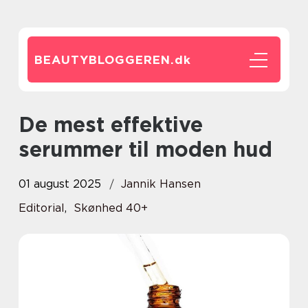
BEAUTYBLOGGEREN.
dk
De mest effektive
serummer til moden hud
01 august 2025
Jannik Hansen
Editorial
,
Skønhed 40+