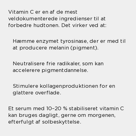
Vitamin C er en af de mest
veldokumenterede ingredienser til at
forbedre hudtonen. Det virker ved at:
Hæmme enzymet tyrosinase, der er med til
at producere melanin (pigment).
Neutralisere frie radikaler, som kan
accelerere pigmentdannelse.
Stimulere kollagenproduktionen for en
glattere overflade.
Et serum med 10–20 % stabiliseret vitamin C
kan bruges dagligt, gerne om morgenen,
efterfulgt af solbeskyttelse.