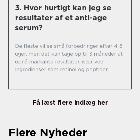
3. Hvor hurtigt kan jeg se
resultater af et anti-age
serum?
De fleste vil se små forbedringer efter 4-6
uger, men det kan tage op til 3 måneder at
opnå markante resultater, især ved
ingredienser som retinol og peptider.
Få læst flere indlæg her
Flere Nyheder