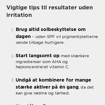
Vigtige tips til resultater uden
irritation
Brug altid solbeskyttelse om
dagen
– uden SPF vil pigmentpletterne
vende tilbage hurtigere.
Start langsomt op
med stærkere
ingredienser som AHA og
højkoncentreret vitamin C.
Undgå at kombinere for mange
stærke aktiver på én gang
, da det
kan give rødme og tørhed.