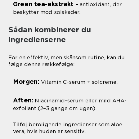
Green tea-ekstrakt
– antioxidant, der
beskytter mod solskader.
Sådan kombinerer du
ingredienserne
For en effektiv, men skånsom rutine, kan du
følge denne rækkefølge:
Morgen:
Vitamin C-serum + solcreme.
Aften:
Niacinamid-serum eller mild AHA-
exfoliant (2–3 gange om ugen).
Tilføj beroligende ingredienser som aloe
vera, hvis huden er sensitiv.