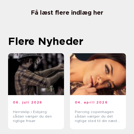
Få læst flere indlæg her
Flere Nyheder
06. juli 2026
04. april 2026
Herreklip i Esbjerg:
Piercing copenhagen
sådan vælger du den
sådan vælger du det
rigtige frisør
rigtige sted til din næste
piercing