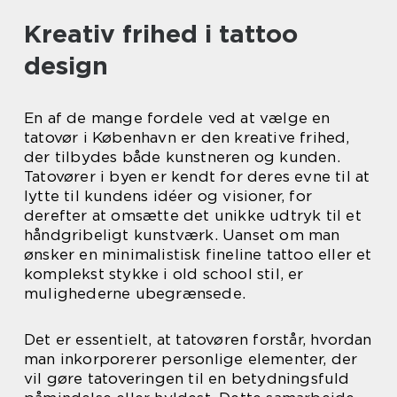
Kreativ frihed i tattoo
design
En af de mange fordele ved at vælge en
tatovør i København er den kreative frihed,
der tilbydes både kunstneren og kunden.
Tatovører i byen er kendt for deres evne til at
lytte til kundens idéer og visioner, for
derefter at omsætte det unikke udtryk til et
håndgribeligt kunstværk. Uanset om man
ønsker en minimalistisk fineline tattoo eller et
komplekst stykke i old school stil, er
mulighederne ubegrænsede.
Det er essentielt, at tatovøren forstår, hvordan
man inkorporerer personlige elementer, der
vil gøre tatoveringen til en betydningsfuld