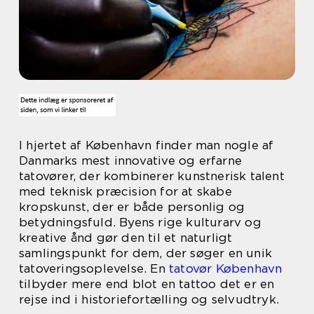
I hjertet af København finder man nogle af
Danmarks mest innovative og erfarne
tatovører, der kombinerer kunstnerisk talent
med teknisk præcision for at skabe
kropskunst, der er både personlig og
betydningsfuld. Byens rige kulturarv og
kreative ånd gør den til et naturligt
samlingspunkt for dem, der søger en unik
tatoveringsoplevelse. En
tatovør København
tilbyder mere end blot en tattoo det er en
rejse ind i historiefortælling og selvudtryk.