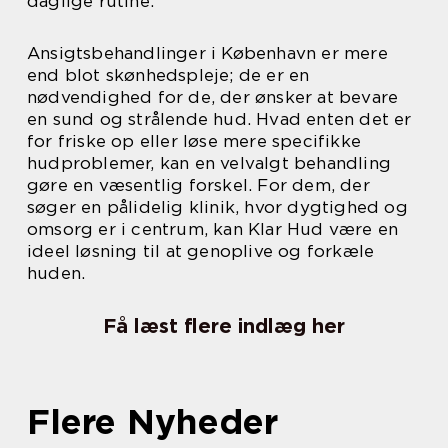
daglige rutine.
Ansigtsbehandlinger i København er mere
end blot skønhedspleje; de er en
nødvendighed for de, der ønsker at bevare
en sund og strålende hud. Hvad enten det er
for friske op eller løse mere specifikke
hudproblemer, kan en velvalgt behandling
gøre en væsentlig forskel. For dem, der
søger en pålidelig klinik, hvor dygtighed og
omsorg er i centrum, kan Klar Hud være en
ideel løsning til at genoplive og forkæle
huden.
Få læst flere indlæg her
Flere Nyheder