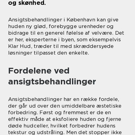
og skønhed.
Ansigtsbehandlinger i København kan give
huden ny glød, forebygge urenheder og
bidrage til en generel følelse af velvære. Det
er her, eksperterne i byen, som eksempelvis
Klar Hud, træder til med skræddersyede
løsninger tilpasset den enkelte.
Fordelene ved
ansigtsbehandlinger
Ansigtsbehandlinger har en række fordele,
der går ud over den umiddelbare æstetiske
forbedring. Først og fremmest er de en
effektiv måde at eksfoliere huden og fjerne
døde hudceller, hvilket forbedrer hudens
tekstur og udstråling. Men det stopper ikke