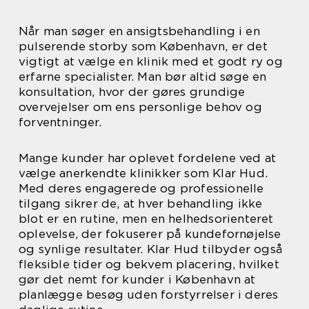
Når man søger en ansigtsbehandling i en
pulserende storby som København, er det
vigtigt at vælge en klinik med et godt ry og
erfarne specialister. Man bør altid søge en
konsultation, hvor der gøres grundige
overvejelser om ens personlige behov og
forventninger.
Mange kunder har oplevet fordelene ved at
vælge anerkendte klinikker som Klar Hud.
Med deres engagerede og professionelle
tilgang sikrer de, at hver behandling ikke
blot er en rutine, men en helhedsorienteret
oplevelse, der fokuserer på kundefornøjelse
og synlige resultater. Klar Hud tilbyder også
fleksible tider og bekvem placering, hvilket
gør det nemt for kunder i København at
planlægge besøg uden forstyrrelser i deres