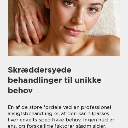
Skræddersyede
behandlinger til unikke
behov
En af de store fordele ved en professionel
ansigtsbehandling er, at den kan tilpasses
hver enkelts specifikke behov. Ingen hud er
ens, og forskellige faktorer såsom alder,