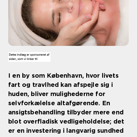
I en by som København, hvor livets
fart og travlhed kan afspejle sig i
huden, bliver mulighederne for
selvforkælelse altafgørende. En
ansigtsbehandling tilbyder mere end
blot overfladisk vedligeholdelse; det
er en investering i langvarig sundhed