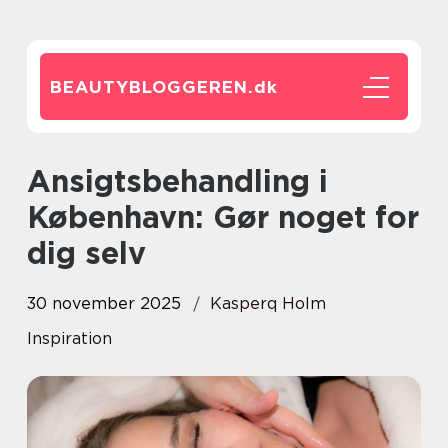
BEAUTYBLOGGEREN.
dk
Ansigtsbehandling i
København: Gør noget for
dig selv
30 november 2025
Kasperq Holm
Inspiration