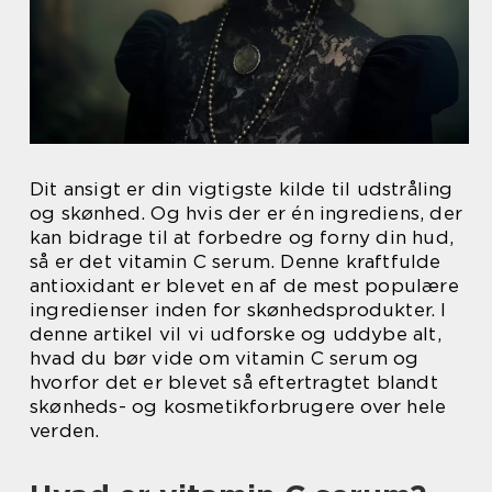
Dit ansigt er din vigtigste kilde til udstråling
og skønhed. Og hvis der er én ingrediens, der
kan bidrage til at forbedre og forny din hud,
så er det vitamin C serum. Denne kraftfulde
antioxidant er blevet en af de mest populære
ingredienser inden for skønhedsprodukter. I
denne artikel vil vi udforske og uddybe alt,
hvad du bør vide om vitamin C serum og
hvorfor det er blevet så eftertragtet blandt
skønheds- og kosmetikforbrugere over hele
verden.