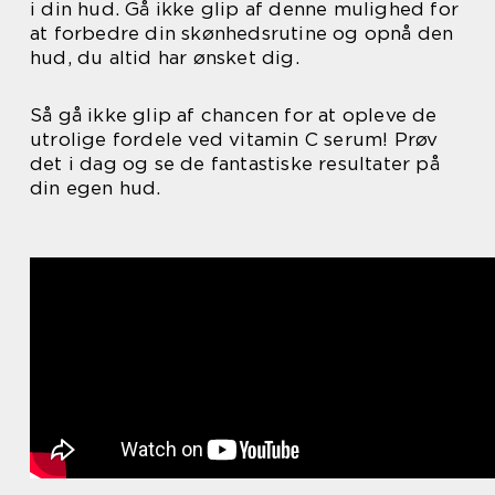
i din hud. Gå ikke glip af denne mulighed for
at forbedre din skønhedsrutine og opnå den
hud, du altid har ønsket dig.
Så gå ikke glip af chancen for at opleve de
utrolige fordele ved vitamin C serum! Prøv
det i dag og se de fantastiske resultater på
din egen hud.