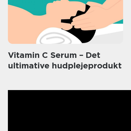
Vitamin C Serum – Det
ultimative hudplejeprodukt