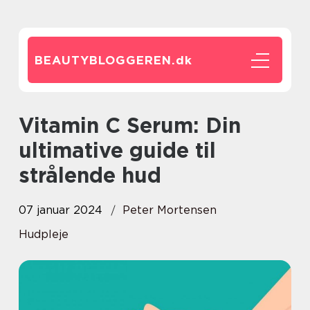
BEAUTYBLOGGEREN.
dk
Vitamin C Serum: Din
ultimative guide til
strålende hud
07 januar 2024
Peter Mortensen
Hudpleje