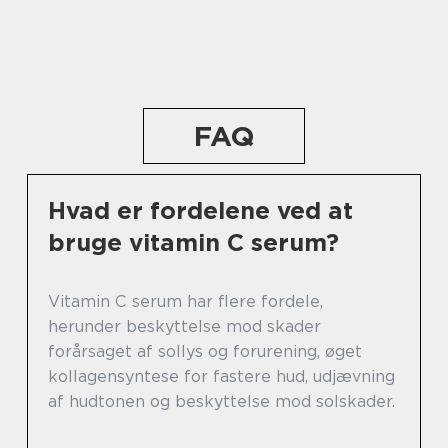
FAQ
Hvad er fordelene ved at
bruge vitamin C serum?
Vitamin C serum har flere fordele,
herunder beskyttelse mod skader
forårsaget af sollys og forurening, øget
kollagensyntese for fastere hud, udjævning
af hudtonen og beskyttelse mod solskader.