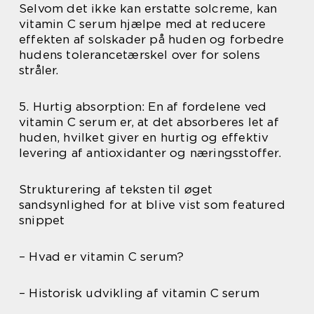
Selvom det ikke kan erstatte solcreme, kan
vitamin C serum hjælpe med at reducere
effekten af solskader på huden og forbedre
hudens tolerancetærskel over for solens
stråler.
5. Hurtig absorption: En af fordelene ved
vitamin C serum er, at det absorberes let af
huden, hvilket giver en hurtig og effektiv
levering af antioxidanter og næringsstoffer.
Strukturering af teksten til øget
sandsynlighed for at blive vist som featured
snippet
– Hvad er vitamin C serum?
– Historisk udvikling af vitamin C serum