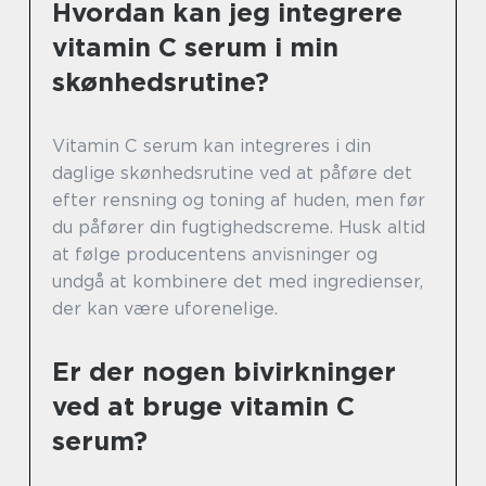
Hvordan kan jeg integrere
vitamin C serum i min
skønhedsrutine?
Vitamin C serum kan integreres i din
daglige skønhedsrutine ved at påføre det
efter rensning og toning af huden, men før
du påfører din fugtighedscreme. Husk altid
at følge producentens anvisninger og
undgå at kombinere det med ingredienser,
der kan være uforenelige.
Er der nogen bivirkninger
ved at bruge vitamin C
serum?