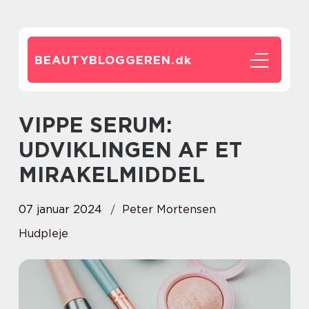
BEAUTYBLOGGEREN.
dk
VIPPE SERUM:
UDVIKLINGEN AF ET
MIRAKELMIDDEL
07 januar 2024
Peter Mortensen
Hudpleje