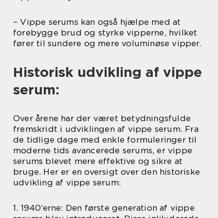
– Vippe serums kan også hjælpe med at
forebygge brud og styrke vipperne, hvilket
fører til sundere og mere voluminøse vipper.
Historisk udvikling af vippe
serum:
Over årene har der været betydningsfulde
fremskridt i udviklingen af vippe serum. Fra
de tidlige dage med enkle formuleringer til
moderne tids avancerede serums, er vippe
serums blevet mere effektive og sikre at
bruge. Her er en oversigt over den historiske
udvikling af vippe serum:
1. 1940’erne: Den første generation af vippe