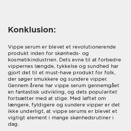
Konklusion:
Vippe serum er blevet et revolutionerende
produkt inden for skønheds- og
kosmetikindustrien. Dets evne til at forbedre
vippernes længde, tykkelse og sundhed har
gjort det til et must-have produkt for folk,
der søger smukkere og sundere vipper.
Gennem årene har vippe serum gennemgået
en fantastisk udvikling, og dets popularitet
fortsætter med at stige. Med løftet om
længere, fyldigere og sundere vipper er det
ikke underligt, at vippe serums er blevet et
vigtigt element i mange skønhedsrutiner i
dag.