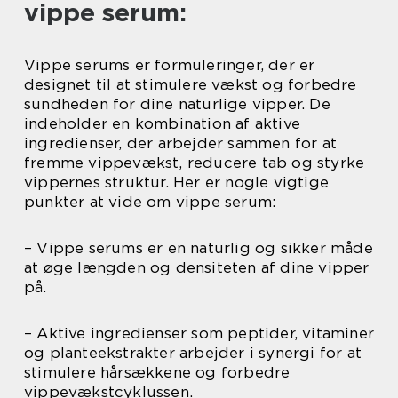
vippe serum:
Vippe serums er formuleringer, der er
designet til at stimulere vækst og forbedre
sundheden for dine naturlige vipper. De
indeholder en kombination af aktive
ingredienser, der arbejder sammen for at
fremme vippevækst, reducere tab og styrke
vippernes struktur. Her er nogle vigtige
punkter at vide om vippe serum:
– Vippe serums er en naturlig og sikker måde
at øge længden og densiteten af dine vipper
på.
– Aktive ingredienser som peptider, vitaminer
og planteekstrakter arbejder i synergi for at
stimulere hårsækkene og forbedre
vippevækstcyklussen.