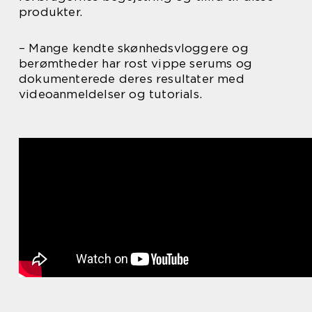
produkter.
– Mange kendte skønhedsvloggere og
berømtheder har rost vippe serums og
dokumenterede deres resultater med
videoanmeldelser og tutorials.