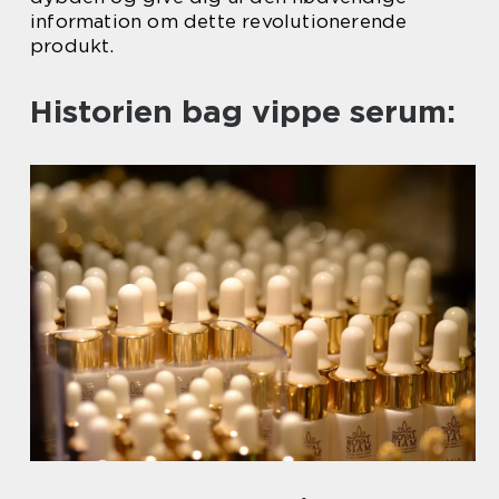
information om dette revolutionerende
produkt.
Historien bag vippe serum: