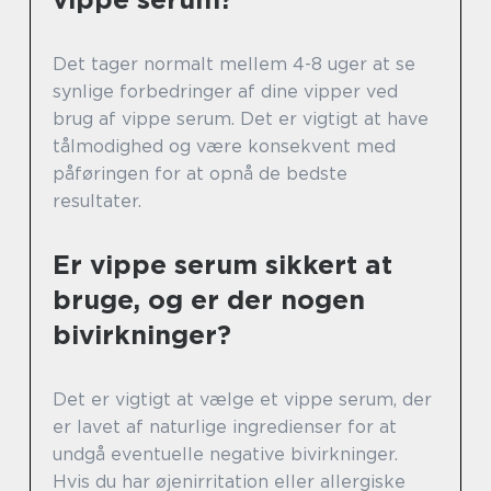
Det tager normalt mellem 4-8 uger at se
synlige forbedringer af dine vipper ved
brug af vippe serum. Det er vigtigt at have
tålmodighed og være konsekvent med
påføringen for at opnå de bedste
resultater.
Er vippe serum sikkert at
bruge, og er der nogen
bivirkninger?
Det er vigtigt at vælge et vippe serum, der
er lavet af naturlige ingredienser for at
undgå eventuelle negative bivirkninger.
Hvis du har øjenirritation eller allergiske