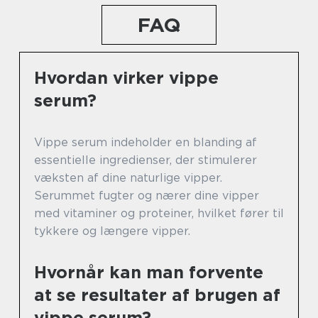
FAQ
Hvordan virker vippe
serum?
Vippe serum indeholder en blanding af
essentielle ingredienser, der stimulerer
væksten af dine naturlige vipper.
Serummet fugter og nærer dine vipper
med vitaminer og proteiner, hvilket fører til
tykkere og længere vipper.
Hvornår kan man forvente
at se resultater af brugen af
vippe serum?