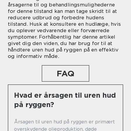
årsagerne til og behandlingsmulighederne
for denne tilstand kan man tage skridt til at
reducere udbrud og forbedre hudens
tilstand. Husk at konsultere en hudlæge, hvis
du oplever vedvarende eller forværrede
symptomer. Forhåbentlig har denne artikel
givet dig den viden, du har brug for til at
håndtere uren hud på ryggen på en effektiv
og informativ måde.
FAQ
Hvad er årsagen til uren hud
på ryggen?
Årsagen til uren hud på ryggen er primært
overskydende olieproduktion, døde