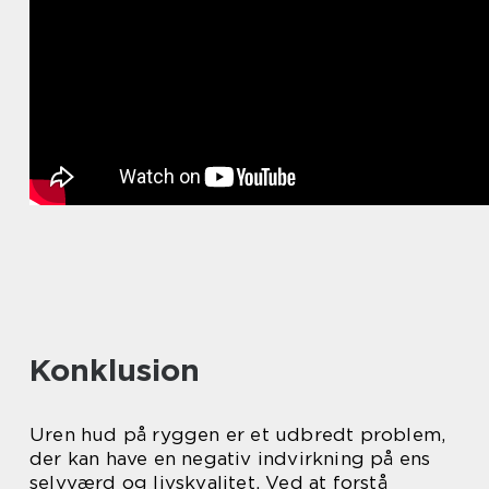
Konklusion
Uren hud på ryggen er et udbredt problem,
der kan have en negativ indvirkning på ens
selvværd og livskvalitet. Ved at forstå