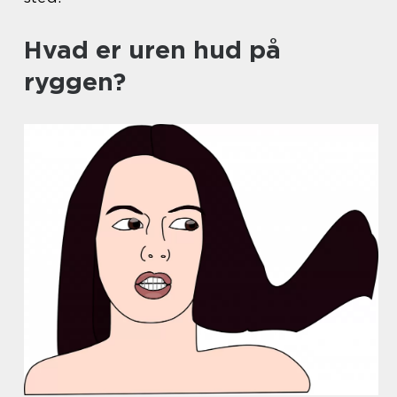
Hvad er uren hud på
ryggen?