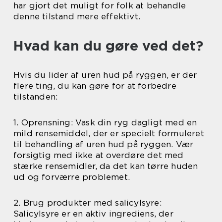
har gjort det muligt for folk at behandle
denne tilstand mere effektivt.
Hvad kan du gøre ved det?
Hvis du lider af uren hud på ryggen, er der
flere ting, du kan gøre for at forbedre
tilstanden:
1. Oprensning: Vask din ryg dagligt med en
mild rensemiddel, der er specielt formuleret
til behandling af uren hud på ryggen. Vær
forsigtig med ikke at overdøre det med
stærke rensemidler, da det kan tørre huden
ud og forværre problemet.
2. Brug produkter med salicylsyre:
Salicylsyre er en aktiv ingrediens, der