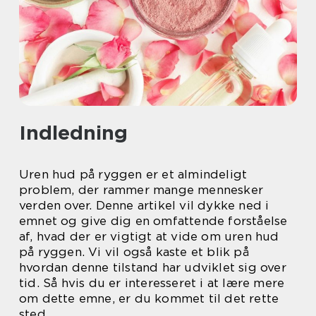
Indledning
Uren hud på ryggen er et almindeligt
problem, der rammer mange mennesker
verden over. Denne artikel vil dykke ned i
emnet og give dig en omfattende forståelse
af, hvad der er vigtigt at vide om uren hud
på ryggen. Vi vil også kaste et blik på
hvordan denne tilstand har udviklet sig over
tid. Så hvis du er interesseret i at lære mere
om dette emne, er du kommet til det rette
sted.