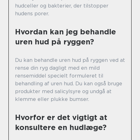
hudceller og bakterier, der tilstopper
hudens porer.
Hvordan kan jeg behandle
uren hud på ryggen?
Du kan behandle uren hud på ryggen ved at
rense din ryg dagligt med en mild
rensemiddel specielt formuleret til
behandling af uren hud. Du kan også bruge
produkter med salicylsyre og undgå at
klemme eller plukke bumser.
Hvorfor er det vigtigt at
konsultere en hudlæge?