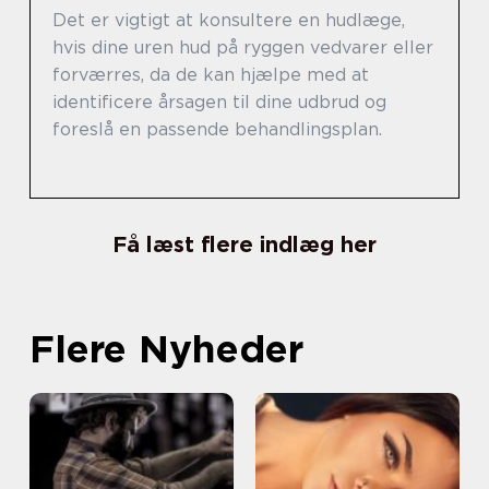
Det er vigtigt at konsultere en hudlæge,
hvis dine uren hud på ryggen vedvarer eller
forværres, da de kan hjælpe med at
identificere årsagen til dine udbrud og
foreslå en passende behandlingsplan.
Få læst flere indlæg her
Flere Nyheder