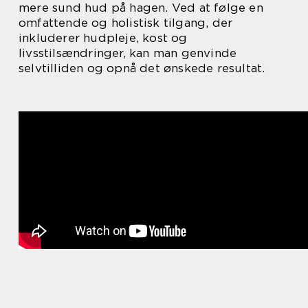
mere sund hud på hagen. Ved at følge en
omfattende og holistisk tilgang, der
inkluderer hudpleje, kost og
livsstilsændringer, kan man genvinde
selvtilliden og opnå det ønskede resultat.