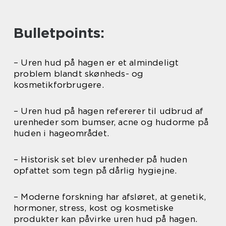
Bulletpoints:
– Uren hud på hagen er et almindeligt
problem blandt skønheds- og
kosmetikforbrugere.
– Uren hud på hagen refererer til udbrud af
urenheder som bumser, acne og hudorme på
huden i hageområdet.
– Historisk set blev urenheder på huden
opfattet som tegn på dårlig hygiejne.
– Moderne forskning har afsløret, at genetik,
hormoner, stress, kost og kosmetiske
produkter kan påvirke uren hud på hagen.