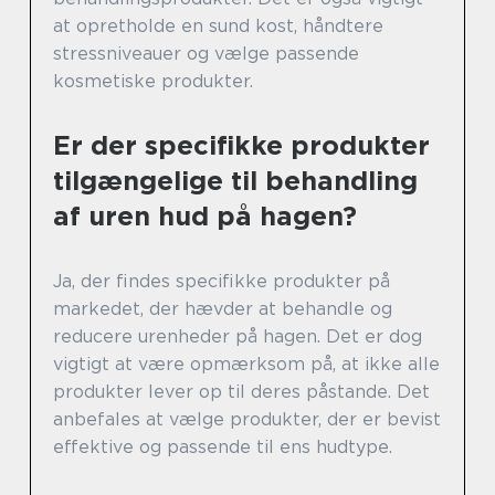
at opretholde en sund kost, håndtere
stressniveauer og vælge passende
kosmetiske produkter.
Er der specifikke produkter
tilgængelige til behandling
af uren hud på hagen?
Ja, der findes specifikke produkter på
markedet, der hævder at behandle og
reducere urenheder på hagen. Det er dog
vigtigt at være opmærksom på, at ikke alle
produkter lever op til deres påstande. Det
anbefales at vælge produkter, der er bevist
effektive og passende til ens hudtype.