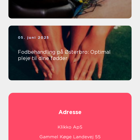
05. juni 2025
Fodbehandling på Østerbro: Optimal
pleje til dine fødder
Adresse