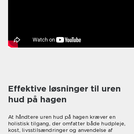
Effektive løsninger til uren
hud på hagen
At håndtere uren hud på hagen kræver en
holistisk tilgang, der omfatter både hudpleje,
kost, livsstilsændringer og anvendelse af