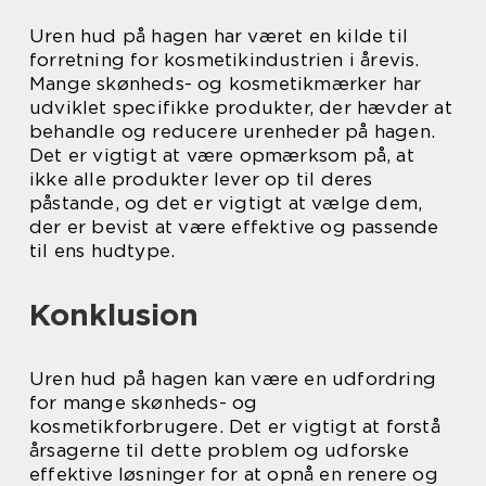
Uren hud på hagen har været en kilde til
forretning for kosmetikindustrien i årevis.
Mange skønheds- og kosmetikmærker har
udviklet specifikke produkter, der hævder at
behandle og reducere urenheder på hagen.
Det er vigtigt at være opmærksom på, at
ikke alle produkter lever op til deres
påstande, og det er vigtigt at vælge dem,
der er bevist at være effektive og passende
til ens hudtype.
Konklusion
Uren hud på hagen kan være en udfordring
for mange skønheds- og
kosmetikforbrugere. Det er vigtigt at forstå
årsagerne til dette problem og udforske
effektive løsninger for at opnå en renere og