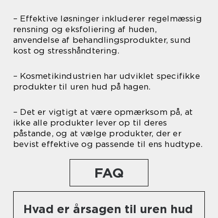
– Effektive løsninger inkluderer regelmæssig
rensning og eksfoliering af huden,
anvendelse af behandlingsprodukter, sund
kost og stresshåndtering.
– Kosmetikindustrien har udviklet specifikke
produkter til uren hud på hagen.
– Det er vigtigt at være opmærksom på, at
ikke alle produkter lever op til deres
påstande, og at vælge produkter, der er
bevist effektive og passende til ens hudtype.
FAQ
Hvad er årsagen til uren hud