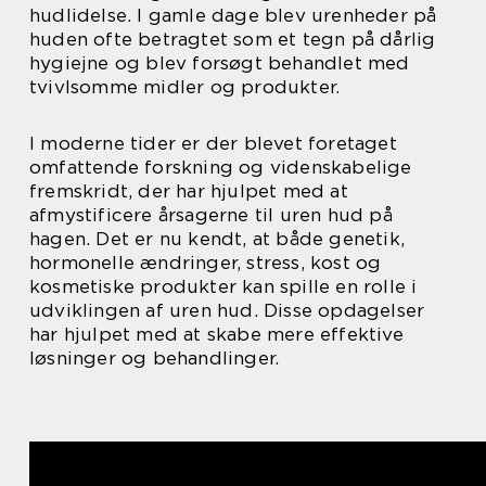
hudlidelse. I gamle dage blev urenheder på
huden ofte betragtet som et tegn på dårlig
hygiejne og blev forsøgt behandlet med
tvivlsomme midler og produkter.
I moderne tider er der blevet foretaget
omfattende forskning og videnskabelige
fremskridt, der har hjulpet med at
afmystificere årsagerne til uren hud på
hagen. Det er nu kendt, at både genetik,
hormonelle ændringer, stress, kost og
kosmetiske produkter kan spille en rolle i
udviklingen af uren hud. Disse opdagelser
har hjulpet med at skabe mere effektive
løsninger og behandlinger.