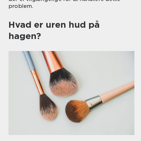
problem.
Hvad er uren hud på
hagen?