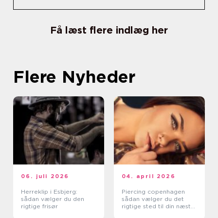
Få læst flere indlæg her
Flere Nyheder
06. juli 2026
04. april 2026
Herreklip i Esbjerg:
Piercing copenhagen
sådan vælger du den
sådan vælger du det
rigtige frisør
rigtige sted til din næste
piercing