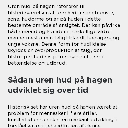
Uren hud på hagen refererer til
tilstedeværelsen af urenheder som bumser,
acne, hudorme og ar på huden i dette
bestemte område af ansigtet. Det kan påvirke
både mænd og kvinder i forskellige aldre,
men er mest almindeligt blandt teenagere og
unge voksne. Denne form for hudlidelse
skyldes en overproduktion af talg, der
tilstopper hudens porer og resulterer i
betændelse og udbrud.
Sådan uren hud på hagen
udviklet sig over tid
Historisk set har uren hud på hagen været et
problem for mennesker i flere årtier.
Imidlertid er der sket en markant udvikling i
forståelsen og behandlingen af denne