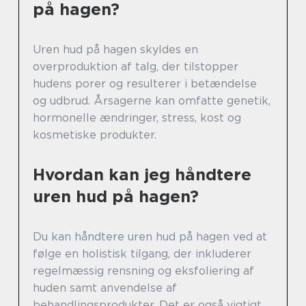
på hagen?
Uren hud på hagen skyldes en
overproduktion af talg, der tilstopper
hudens porer og resulterer i betændelse
og udbrud. Årsagerne kan omfatte genetik,
hormonelle ændringer, stress, kost og
kosmetiske produkter.
Hvordan kan jeg håndtere
uren hud på hagen?
Du kan håndtere uren hud på hagen ved at
følge en holistisk tilgang, der inkluderer
regelmæssig rensning og eksfoliering af
huden samt anvendelse af
behandlingsprodukter. Det er også vigtigt