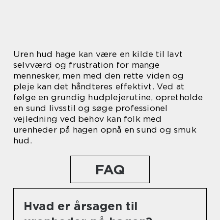
Uren hud hage kan være en kilde til lavt
selvværd og frustration for mange
mennesker, men med den rette viden og
pleje kan det håndteres effektivt. Ved at
følge en grundig hudplejerutine, opretholde
en sund livsstil og søge professionel
vejledning ved behov kan folk med
urenheder på hagen opnå en sund og smuk
hud.
FAQ
Hvad er årsagen til