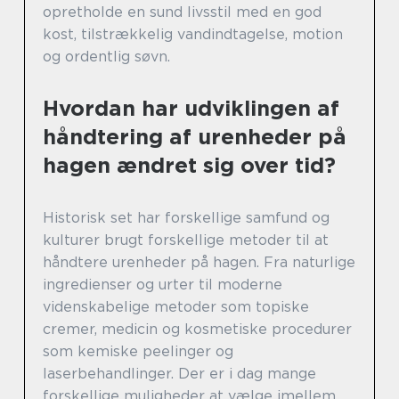
opretholde en sund livsstil med en god
kost, tilstrækkelig vandindtagelse, motion
og ordentlig søvn.
Hvordan har udviklingen af
håndtering af urenheder på
hagen ændret sig over tid?
Historisk set har forskellige samfund og
kulturer brugt forskellige metoder til at
håndtere urenheder på hagen. Fra naturlige
ingredienser og urter til moderne
videnskabelige metoder som topiske
cremer, medicin og kosmetiske procedurer
som kemiske peelinger og
laserbehandlinger. Der er i dag mange
forskellige muligheder at vælge imellem