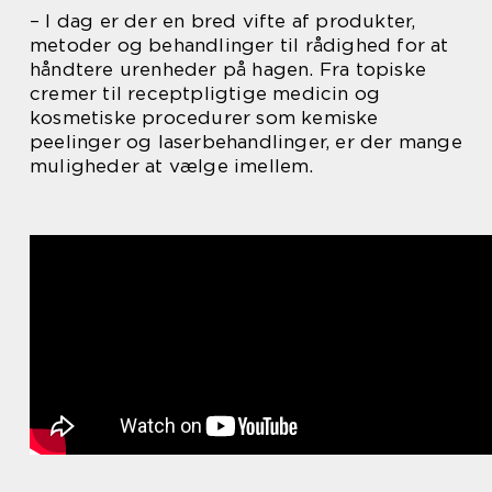
– I dag er der en bred vifte af produkter,
metoder og behandlinger til rådighed for at
håndtere urenheder på hagen. Fra topiske
cremer til receptpligtige medicin og
kosmetiske procedurer som kemiske
peelinger og laserbehandlinger, er der mange
muligheder at vælge imellem.