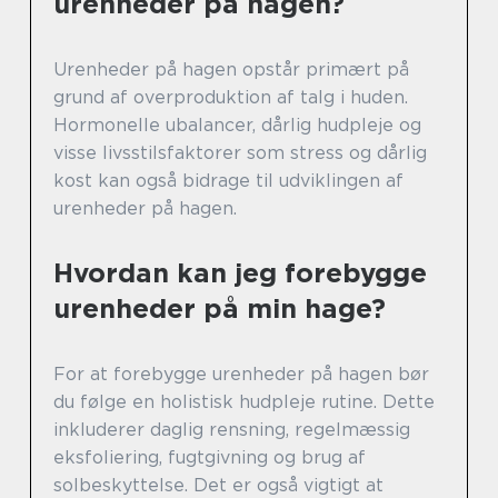
urenheder på hagen?
Urenheder på hagen opstår primært på
grund af overproduktion af talg i huden.
Hormonelle ubalancer, dårlig hudpleje og
visse livsstilsfaktorer som stress og dårlig
kost kan også bidrage til udviklingen af
urenheder på hagen.
Hvordan kan jeg forebygge
urenheder på min hage?
For at forebygge urenheder på hagen bør
du følge en holistisk hudpleje rutine. Dette
inkluderer daglig rensning, regelmæssig
eksfoliering, fugtgivning og brug af
solbeskyttelse. Det er også vigtigt at