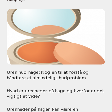
Uren hud hage: Nøglen til at forstå og
håndtere et almindeligt hudproblem
Hvad er urenheder på hage og hvorfor er det
vigtigt at vide?
Urenheder på hagen kan være en