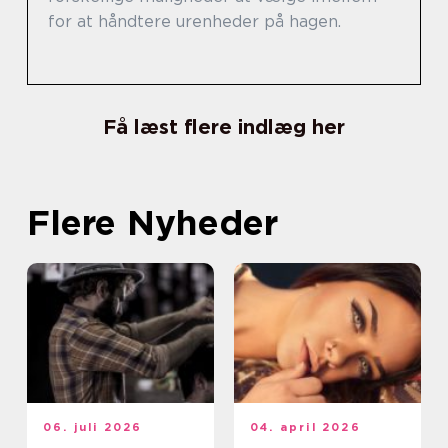
for at håndtere urenheder på hagen.
Få læst flere indlæg her
Flere Nyheder
06. juli 2026
04. april 2026