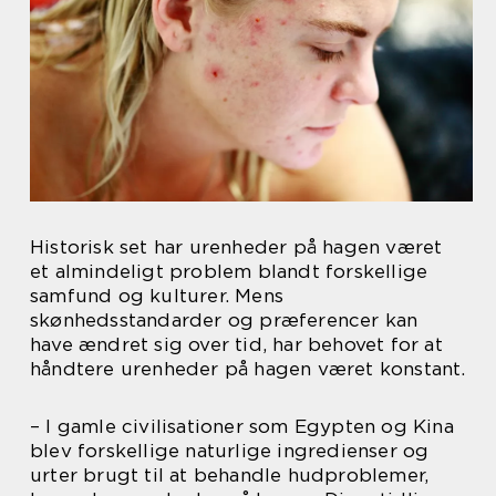
Historisk set har urenheder på hagen været
et almindeligt problem blandt forskellige
samfund og kulturer. Mens
skønhedsstandarder og præferencer kan
have ændret sig over tid, har behovet for at
håndtere urenheder på hagen været konstant.
– I gamle civilisationer som Egypten og Kina
blev forskellige naturlige ingredienser og
urter brugt til at behandle hudproblemer,