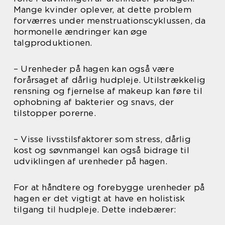
Mange kvinder oplever, at dette problem
forværres under menstruationscyklussen, da
hormonelle ændringer kan øge
talgproduktionen.
– Urenheder på hagen kan også være
forårsaget af dårlig hudpleje. Utilstrækkelig
rensning og fjernelse af makeup kan føre til
ophobning af bakterier og snavs, der
tilstopper porerne.
– Visse livsstilsfaktorer som stress, dårlig
kost og søvnmangel kan også bidrage til
udviklingen af urenheder på hagen.
For at håndtere og forebygge urenheder på
hagen er det vigtigt at have en holistisk
tilgang til hudpleje. Dette indebærer: