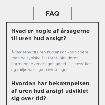
FAQ
Hvad er nogle af årsagerne
til uren hud ansigt?
Årsagerne til uren hud ansigt kan variere,
men de typiske faktorer inkluderer
hormonelle ændringer, genetik, stress, kost
og miljømæssige påvirkninger.
Hvordan har bekæmpelsen
af uren hud ansigt udviklet
sig over tid?