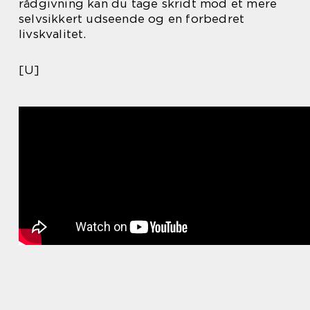
rådgivning kan du tage skridt mod et mere
selvsikkert udseende og en forbedret
livskvalitet.
[U]