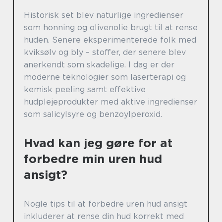
Historisk set blev naturlige ingredienser
som honning og olivenolie brugt til at rense
huden. Senere eksperimenterede folk med
kviksølv og bly – stoffer, der senere blev
anerkendt som skadelige. I dag er der
moderne teknologier som laserterapi og
kemisk peeling samt effektive
hudplejeprodukter med aktive ingredienser
som salicylsyre og benzoylperoxid.
Hvad kan jeg gøre for at
forbedre min uren hud
ansigt?
Nogle tips til at forbedre uren hud ansigt
inkluderer at rense din hud korrekt med