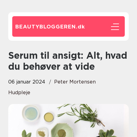
BEAUTYBLOGGEREN.
dk
Serum til ansigt: Alt, hvad
du behøver at vide
06 januar 2024
Peter Mortensen
Hudpleje