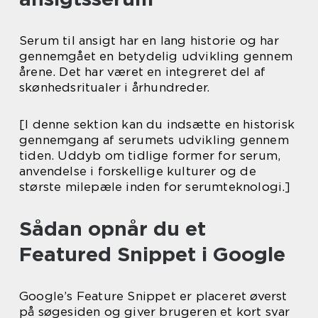
Serum til ansigt har en lang historie og har
gennemgået en betydelig udvikling gennem
årene. Det har været en integreret del af
skønhedsritualer i århundreder.
[I denne sektion kan du indsætte en historisk
gennemgang af serumets udvikling gennem
tiden. Uddyb om tidlige former for serum,
anvendelse i forskellige kulturer og de
største milepæle inden for serumteknologi.]
Sådan opnår du et
Featured Snippet i Google
Google’s Feature Snippet er placeret øverst
på søgesiden og giver brugeren et kort svar