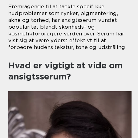
Fremragende til at tackle specifikke
hudproblemer som rynker, pigmentering,
akne og tørhed, har ansigtsserum vundet
popularitet blandt skønheds- og
kosmetikforbrugere verden over. Serum har
vist sig at være yderst effektivt til at
forbedre hudens tekstur, tone og udstråling.
Hvad er vigtigt at vide om
ansigtsserum?