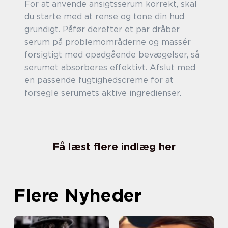
For at anvende ansigtsserum korrekt, skal
du starte med at rense og tone din hud
grundigt. Påfør derefter et par dråber
serum på problemområderne og massér
forsigtigt med opadgående bevægelser, så
serumet absorberes effektivt. Afslut med
en passende fugtighedscreme for at
forsegle serumets aktive ingredienser.
Få læst flere indlæg her
Flere Nyheder