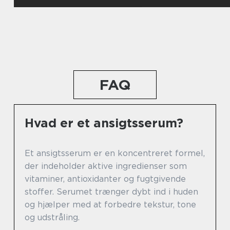
FAQ
Hvad er et ansigtsserum?
Et ansigtsserum er en koncentreret formel,
der indeholder aktive ingredienser som
vitaminer, antioxidanter og fugtgivende
stoffer. Serumet trænger dybt ind i huden
og hjælper med at forbedre tekstur, tone
og udstråling.