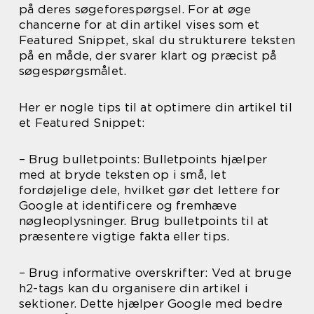
på deres søgeforespørgsel. For at øge
chancerne for at din artikel vises som et
Featured Snippet, skal du strukturere teksten
på en måde, der svarer klart og præcist på
søgespørgsmålet.
Her er nogle tips til at optimere din artikel til
et Featured Snippet:
– Brug bulletpoints: Bulletpoints hjælper
med at bryde teksten op i små, let
fordøjelige dele, hvilket gør det lettere for
Google at identificere og fremhæve
nøgleoplysninger. Brug bulletpoints til at
præsentere vigtige fakta eller tips.
– Brug informative overskrifter: Ved at bruge
h2-tags kan du organisere din artikel i
sektioner. Dette hjælper Google med bedre