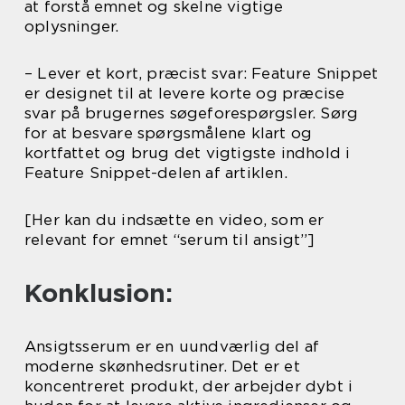
at forstå emnet og skelne vigtige
oplysninger.
– Lever et kort, præcist svar: Feature Snippet
er designet til at levere korte og præcise
svar på brugernes søgeforespørgsler. Sørg
for at besvare spørgsmålene klart og
kortfattet og brug det vigtigste indhold i
Feature Snippet-delen af artiklen.
[Her kan du indsætte en video, som er
relevant for emnet “serum til ansigt”]
Konklusion:
Ansigtsserum er en uundværlig del af
moderne skønhedsrutiner. Det er et
koncentreret produkt, der arbejder dybt i