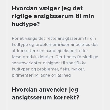
Hvordan vælger jeg det
rigtige ansigtsserum til min
hudtype?
For at vælge det rette ansigtsserum til din
hudtype og problemområder anbefales det
at konsultere en hudplejeekspert eller
læse produktdetaljer. Der findes forskellige
serumvarianter designet til specifikke
hudtyper og problemer, f.eks. rynker,
pigmentering, akne og tørhed.
Hvordan anvender jeg
ansigtsserum korrekt?