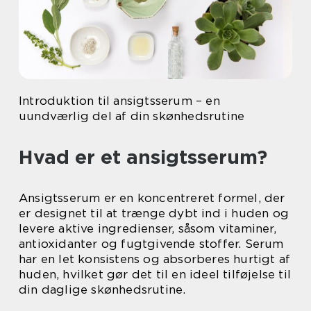
Introduktion til ansigtsserum – en
uundværlig del af din skønhedsrutine
Hvad er et ansigtsserum?
Ansigtsserum er en koncentreret formel, der
er designet til at trænge dybt ind i huden og
levere aktive ingredienser, såsom vitaminer,
antioxidanter og fugtgivende stoffer. Serum
har en let konsistens og absorberes hurtigt af
huden, hvilket gør det til en ideel tilføjelse til
din daglige skønhedsrutine.