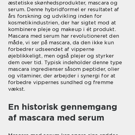
æstetiske skønhedsprodukter, mascara og
serum. Denne hybridformel er resultatet af
års forskning og udvikling inden for
kosmetikindustrien, der har sigtet mod at
kombinere pleje og makeup i ét produkt.
Mascara med serum har revolutioneret den
måde, vi ser på mascara, da den ikke kun
forbedrer udseendet af vipperne
øjeblikkeligt, men også plejer og styrker
dem over tid. Typisk indeholder denne type
mascara ingredienser såsom peptider, olier
og vitaminer, der arbejder i synergi for at
forbedre vippernes sundhed og fremme
vækst.
En historisk gennemgang
af mascara med serum