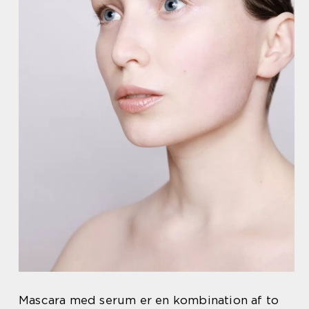
Mascara med serum er en kombination af to