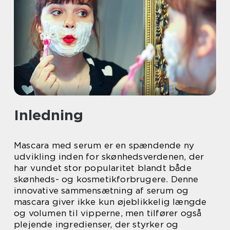
Inledning
Mascara med serum er en spændende ny
udvikling inden for skønhedsverdenen, der
har vundet stor popularitet blandt både
skønheds- og kosmetikforbrugere. Denne
innovative sammensætning af serum og
mascara giver ikke kun øjeblikkelig længde
og volumen til vipperne, men tilfører også
plejende ingredienser, der styrker og