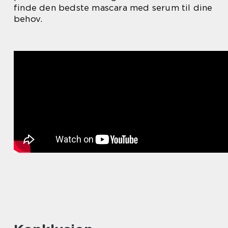
finde den bedste mascara med serum til dine
behov.