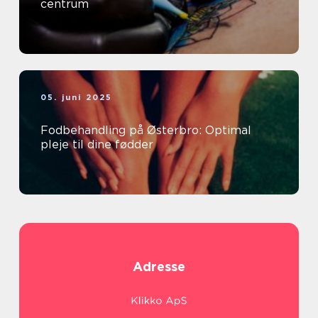
centrum
05. juni 2025
Fodbehandling på Østerbro: Optimal
pleje til dine fødder
Adresse