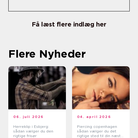
Få læst flere indlæg her
Flere Nyheder
06. juli 2026
04. april 2026
Herreklip i Esbjerg:
Piercing copenhagen
sådan vælger du den
sådan vælger du det
rigtige frisør
rigtige sted til din næste