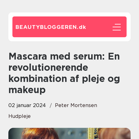
BEAUTYBLOGGEREN.
dk
Mascara med serum: En
revolutionerende
kombination af pleje og
makeup
02 januar 2024
Peter Mortensen
Hudpleje