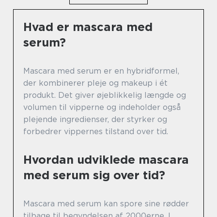
Hvad er mascara med
serum?
Mascara med serum er en hybridformel,
der kombinerer pleje og makeup i ét
produkt. Det giver øjeblikkelig længde og
volumen til vipperne og indeholder også
plejende ingredienser, der styrker og
forbedrer vippernes tilstand over tid.
Hvordan udviklede mascara
med serum sig over tid?
Mascara med serum kan spore sine rødder
tilbage til begyndelsen af 2000erne. I