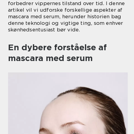
forbedrer vippernes tilstand over tid. I denne
artikel vil vi udforske forskellige aspekter af
mascara med serum, herunder historien bag
denne teknologi og vigtige ting, som enhver
skønhedsentusiast bør vide.
En dybere forståelse af
mascara med serum