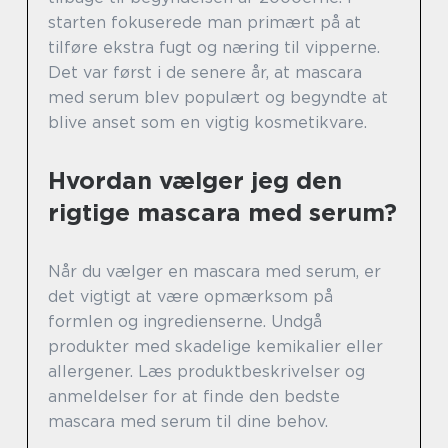
starten fokuserede man primært på at
tilføre ekstra fugt og næring til vipperne.
Det var først i de senere år, at mascara
med serum blev populært og begyndte at
blive anset som en vigtig kosmetikvare.
Hvordan vælger jeg den
rigtige mascara med serum?
Når du vælger en mascara med serum, er
det vigtigt at være opmærksom på
formlen og ingredienserne. Undgå
produkter med skadelige kemikalier eller
allergener. Læs produktbeskrivelser og
anmeldelser for at finde den bedste
mascara med serum til dine behov.