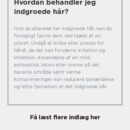
Hvordan behandler jeg
indgroede hår?
Hvis du allerede har indgroede hår, kan du
forsigtigt fjerne dem ved hjælp af en
pincet. Undgå at knibe eller presse for
hårdt, da det kan forværre irritation og
infektion. Anvendelse af en mild
antiseptisk lotion eller creme på det
berørte område samt varme
komprimeringer kan reducere betændelse
og lette fjernelsen af det indgroede hår.
Få læst flere indlæg her