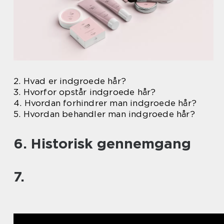
2. Hvad er indgroede hår?
3. Hvorfor opstår indgroede hår?
4. Hvordan forhindrer man indgroede hår?
5. Hvordan behandler man indgroede hår?
6. Historisk gennemgang
7.