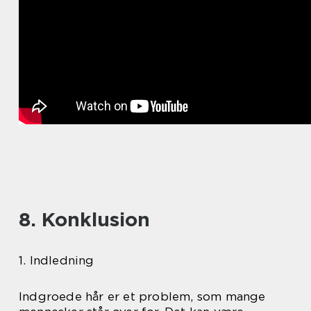
8. Konklusion
1. Indledning
Indgroede hår er et problem, som mange