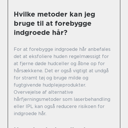
Hvilke metoder kan jeg
bruge til at forebygge
indgroede hår?
For at forebygge indgroede hår anbefales
det at eksfoliere huden regelmæssigt for
at fjerne døde hudceller og åbne op for
hårsækkene. Det er også vigtigt at undgå
for stramt tøj og bruge milde og
fugtgivende hudplejeprodukter.
Overvejelse af alternative
hårfjerningsmetoder som laserbehandling
eller IPL kan også reducere risikoen for
indgroede hår.