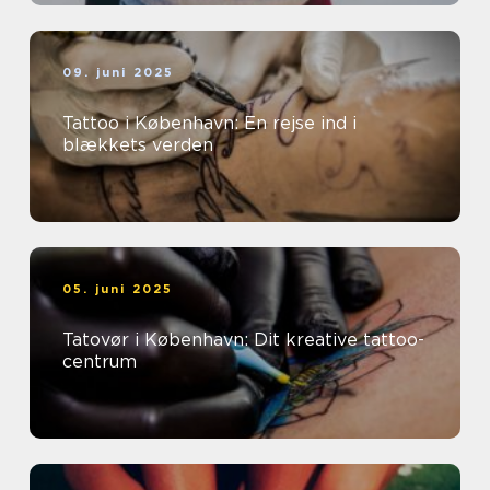
09. juni 2025
Tattoo i København: En rejse ind i
blækkets verden
05. juni 2025
Tatovør i København: Dit kreative tattoo-
centrum