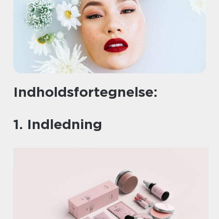
Indholdsfortegnelse:
1. Indledning