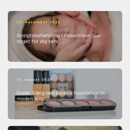
30. november 2025
Ansigtsbehandling i København: Gør
noget for dig selv
15. august 2025
Guide: Vælg den bedste foundation til
moden hud