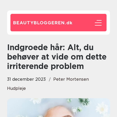
BEAUTYBLOGGEREN.
dk
Indgroede hår: Alt, du
behøver at vide om dette
irriterende problem
31 december 2023
Peter Mortensen
Hudpleje