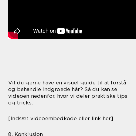
Vil du gerne have en visuel guide til at forstå
og behandle indgroede hår? Så du kan se
videoen nedenfor, hvor vi deler praktiske tips
og tricks:
[Indsæt videoembedkode eller link her]
8. Konklusion