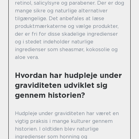
retinol, salicylsyre og parabener. Der er dog
mange sikre og naturlige alternativer
tilgængelige. Det anbefales at læse
produktmærkaterne og vælge produkter,
der er fri for disse skadelige ingredienser
og i stedet indeholder naturlige
ingredienser som sheasmør, kokosolie og
aloe vera.
Hvordan har hudpleje under
graviditeten udviklet sig
gennem historien?
Hudpleje under graviditeten har været en
vigtig praksis i mange kulturer gennem
historien. I oldtiden blev naturlige
ingredienser som honning og