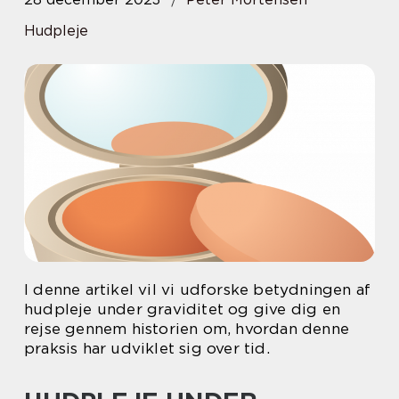
Hudpleje
I denne artikel vil vi udforske betydningen af
hudpleje under graviditet og give dig en
rejse gennem historien om, hvordan denne
praksis har udviklet sig over tid.