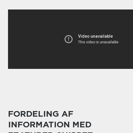
FORDELING AF
INFORMATION MED