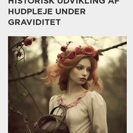
HISTORISK UDVIKLING AF
HUDPLEJE UNDER
GRAVIDITET