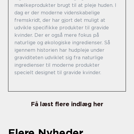
mælkeprodukter brugt til at pleje huden. I
dag er der moderne videnskabelige
fremskridt, der har gjort det muligt at
udvikle specifikke produkter til gravide
kvinder. Der er også mere fokus på
naturlige og økologiske ingredienser. Så
igennem historien har hudpleje under
graviditeten udviklet sig fra naturlige
ingredienser til moderne produkter
specielt designet til gravide kvinder.
Få læst flere indlæg her
Flere Nyheder