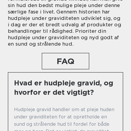
sin hud den bedst mulige pleje under denne
særlige fase i livet. Gennem historien har
hudpleje under graviditeten udviklet sig, og
i dag er der et bredt udvalg af produkter og
behandlinger til rådighed. Prioriter din
hudpleje under graviditeten og nyd godt af
en sund og strålende hud.
FAQ
Hvad er hudpleje gravid, og
hvorfor er det vigtigt?
Hudpleje gravid handler om at pleje huden
under graviditeten for at opretholde en
sund og strålende hud til fordel for både