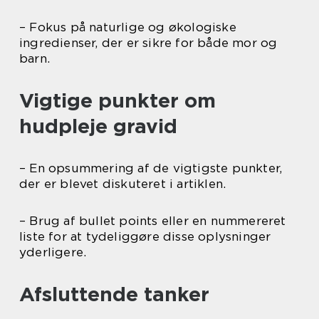
– Fokus på naturlige og økologiske
ingredienser, der er sikre for både mor og
barn.
Vigtige punkter om
hudpleje gravid
– En opsummering af de vigtigste punkter,
der er blevet diskuteret i artiklen.
– Brug af bullet points eller en nummereret
liste for at tydeliggøre disse oplysninger
yderligere.
Afsluttende tanker