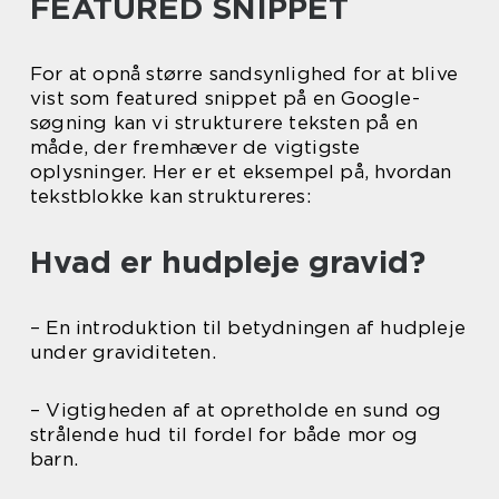
FEATURED SNIPPET
For at opnå større sandsynlighed for at blive
vist som featured snippet på en Google-
søgning kan vi strukturere teksten på en
måde, der fremhæver de vigtigste
oplysninger. Her er et eksempel på, hvordan
tekstblokke kan struktureres:
Hvad er hudpleje gravid?
– En introduktion til betydningen af hudpleje
under graviditeten.
– Vigtigheden af at opretholde en sund og
strålende hud til fordel for både mor og
barn.