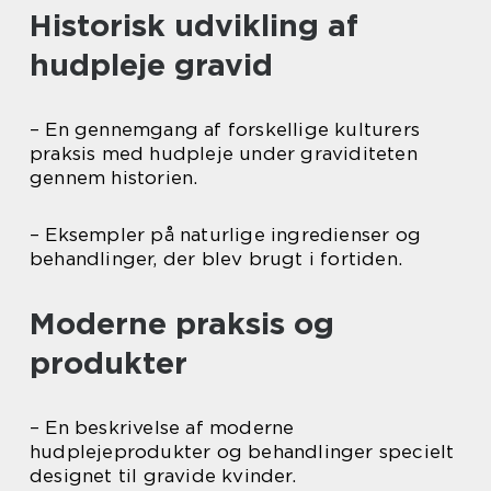
Historisk udvikling af
hudpleje gravid
– En gennemgang af forskellige kulturers
praksis med hudpleje under graviditeten
gennem historien.
– Eksempler på naturlige ingredienser og
behandlinger, der blev brugt i fortiden.
Moderne praksis og
produkter
– En beskrivelse af moderne
hudplejeprodukter og behandlinger specielt
designet til gravide kvinder.