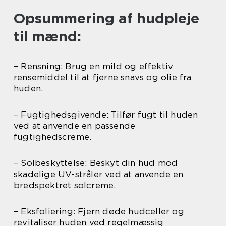
Opsummering af hudpleje
til mænd:
– Rensning: Brug en mild og effektiv
rensemiddel til at fjerne snavs og olie fra
huden.
– Fugtighedsgivende: Tilfør fugt til huden
ved at anvende en passende
fugtighedscreme.
– Solbeskyttelse: Beskyt din hud mod
skadelige UV-stråler ved at anvende en
bredspektret solcreme.
– Eksfoliering: Fjern døde hudceller og
revitaliser huden ved regelmæssig