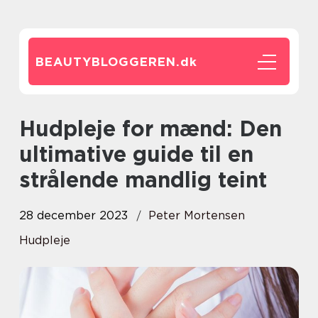
BEAUTYBLOGGEREN.
dk
Hudpleje for mænd: Den
ultimative guide til en
strålende mandlig teint
28 december 2023
Peter Mortensen
Hudpleje