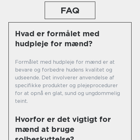
FAQ
Hvad er formålet med
hudpleje for mænd?
Formålet med hudpleje for mænd er at
bevare og forbedre hudens kvalitet og
udseende. Det involverer anvendelse af
specifikke produkter og plejeprocedurer
for at opnå en glat, sund og ungdommelig
teint.
Hvorfor er det vigtigt for
mænd at bruge
solbeskyttelse?