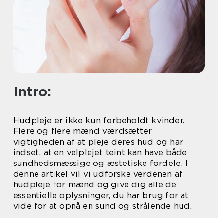
Intro:
Hudpleje er ikke kun forbeholdt kvinder.
Flere og flere mænd værdsætter
vigtigheden af at pleje deres hud og har
indset, at en velplejet teint kan have både
sundhedsmæssige og æstetiske fordele. I
denne artikel vil vi udforske verdenen af
hudpleje for mænd og give dig alle de
essentielle oplysninger, du har brug for at
vide for at opnå en sund og strålende hud.