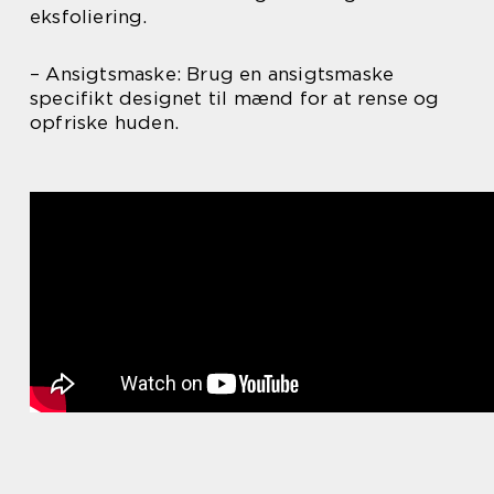
eksfoliering.
– Ansigtsmaske: Brug en ansigtsmaske
specifikt designet til mænd for at rense og
opfriske huden.