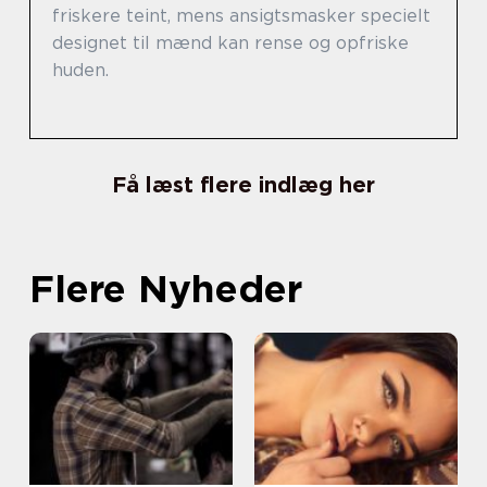
friskere teint, mens ansigtsmasker specielt
designet til mænd kan rense og opfriske
huden.
Få læst flere indlæg her
Flere Nyheder