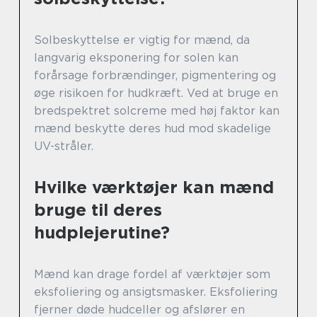
Solbeskyttelse er vigtig for mænd, da
langvarig eksponering for solen kan
forårsage forbrændinger, pigmentering og
øge risikoen for hudkræft. Ved at bruge en
bredspektret solcreme med høj faktor kan
mænd beskytte deres hud mod skadelige
UV-stråler.
Hvilke værktøjer kan mænd
bruge til deres
hudplejerutine?
Mænd kan drage fordel af værktøjer som
eksfoliering og ansigtsmasker. Eksfoliering
fjerner døde hudceller og afslører en