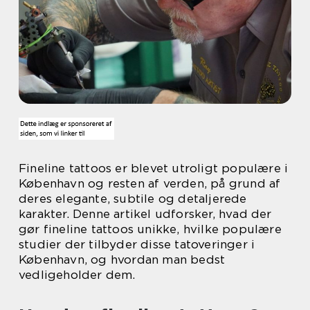
Fineline tattoos er blevet utroligt populære i
København og resten af verden, på grund af
deres elegante, subtile og detaljerede
karakter. Denne artikel udforsker, hvad der
gør fineline tattoos unikke, hvilke populære
studier der tilbyder disse tatoveringer i
København, og hvordan man bedst
vedligeholder dem.