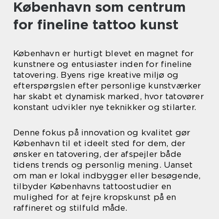
København som centrum
for fineline tattoo kunst
København er hurtigt blevet en magnet for
kunstnere og entusiaster inden for fineline
tatovering. Byens rige kreative miljø og
efterspørgslen efter personlige kunstværker
har skabt et dynamisk marked, hvor tatovører
konstant udvikler nye teknikker og stilarter.
Denne fokus på innovation og kvalitet gør
København til et ideelt sted for dem, der
ønsker en tatovering, der afspejler både
tidens trends og personlig mening. Uanset
om man er lokal indbygger eller besøgende,
tilbyder Københavns tattoostudier en
mulighed for at fejre kropskunst på en
raffineret og stilfuld måde.