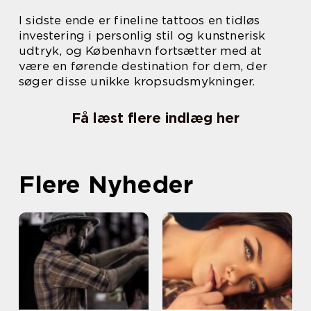
I sidste ende er fineline tattoos en tidløs
investering i personlig stil og kunstnerisk
udtryk, og København fortsætter med at
være en førende destination for dem, der
søger disse unikke kropsudsmykninger.
Få læst flere indlæg her
Flere Nyheder