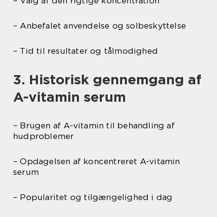
– Valg af den rigtige koncentration
– Anbefalet anvendelse og solbeskyttelse
– Tid til resultater og tålmodighed
3. Historisk gennemgang af
A-vitamin serum
– Brugen af A-vitamin til behandling af
hudproblemer
– Opdagelsen af koncentreret A-vitamin
serum
– Popularitet og tilgængelighed i dag