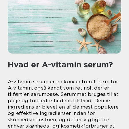
Hvad er A-vitamin serum?
A-vitamin serum er en koncentreret form for
A-vitamin, også kendt som retinol, der er
tilført en serumbase. Serummet bruges til at
pleje og forbedre hudens tilstand. Denne
ingrediens er blevet en af de mest populære
og effektive ingredienser inden for
skønhedsindustrien, og det er vigtigt for
enhver skønheds- og kosmetikforbruger at