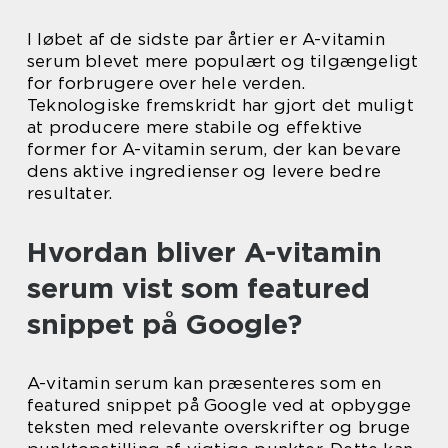
I løbet af de sidste par årtier er A-vitamin
serum blevet mere populært og tilgængeligt
for forbrugere over hele verden.
Teknologiske fremskridt har gjort det muligt
at producere mere stabile og effektive
former for A-vitamin serum, der kan bevare
dens aktive ingredienser og levere bedre
resultater.
Hvordan bliver A-vitamin
serum vist som featured
snippet på Google?
A-vitamin serum kan præsenteres som en
featured snippet på Google ved at opbygge
teksten med relevante overskrifter og bruge