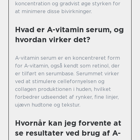
koncentration og gradvist øge styrken for
at minimere disse bivirkninger.
Hvad er A-vitamin serum, og
hvordan virker det?
A-vitamin serum er en koncentreret form
for A-vitamin, også kendt som retinol, der
er tilført en serumbase. Serummet virker
ved at stimulere cellefornyelsen og
collagen produktionen i huden, hvilket
forbedrer udseendet af rynker, fine linjer,
ujævn hudtone og tekstur.
Hvornår kan jeg forvente at
se resultater ved brug af A-