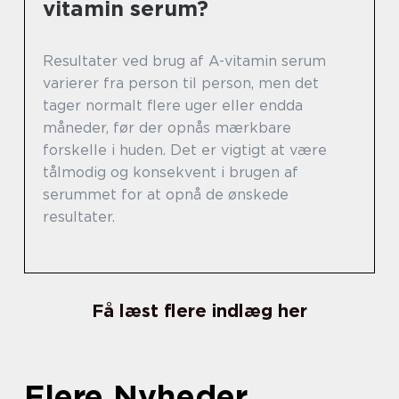
vitamin serum?
Resultater ved brug af A-vitamin serum
varierer fra person til person, men det
tager normalt flere uger eller endda
måneder, før der opnås mærkbare
forskelle i huden. Det er vigtigt at være
tålmodig og konsekvent i brugen af
serummet for at opnå de ønskede
resultater.
Få læst flere indlæg her
Flere Nyheder