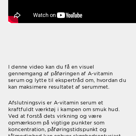
I denne video kan du få en visuel
gennemgang af påføringen af A-vitamin
serum og lytte til ekspertråd om, hvordan du
kan maksimere resultatet af serummet.
Afslutningsvis er A-vitamin serum et
kraftfuldt værktøj i kampen om smuk hud.
Ved at forstå dets virkning og være
opmærksom på vigtige punkter som
koncentration, påføringstidspunkt og