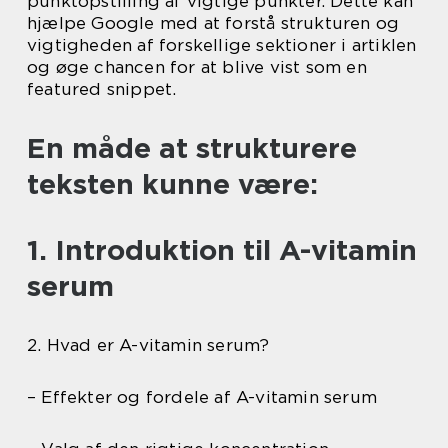
punktopstilling af vigtige punkter. Dette kan
hjælpe Google med at forstå strukturen og
vigtigheden af forskellige sektioner i artiklen
og øge chancen for at blive vist som en
featured snippet.
En måde at strukturere
teksten kunne være:
1. Introduktion til A-vitamin
serum
2. Hvad er A-vitamin serum?
– Effekter og fordele af A-vitamin serum