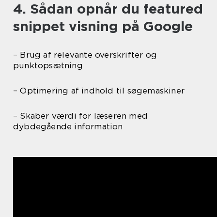
4. Sådan opnår du featured
snippet visning på Google
– Brug af relevante overskrifter og
punktopsætning
– Optimering af indhold til søgemaskiner
– Skaber værdi for læseren med
dybdegående information