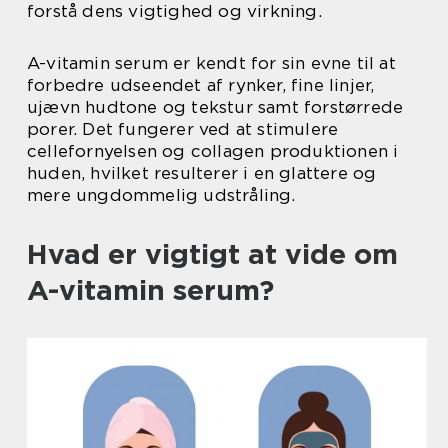
forstå dens vigtighed og virkning.
A-vitamin serum er kendt for sin evne til at
forbedre udseendet af rynker, fine linjer,
ujævn hudtone og tekstur samt forstørrede
porer. Det fungerer ved at stimulere
cellefornyelsen og collagen produktionen i
huden, hvilket resulterer i en glattere og
mere ungdommelig udstråling.
Hvad er vigtigt at vide om
A-vitamin serum?