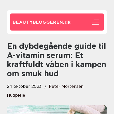
BEAUTYBLOGGEREN.
dk
En dybdegående guide til
A-vitamin serum: Et
kraftfuldt våben i kampen
om smuk hud
24 oktober 2023
Peter Mortensen
Hudpleje