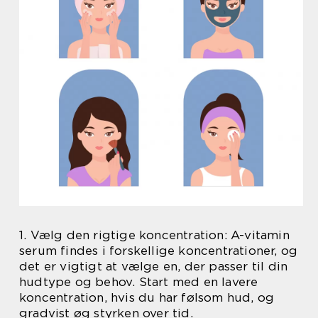
1. Vælg den rigtige koncentration: A-vitamin
serum findes i forskellige koncentrationer, og
det er vigtigt at vælge en, der passer til din
hudtype og behov. Start med en lavere
koncentration, hvis du har følsom hud, og
gradvist øg styrken over tid.