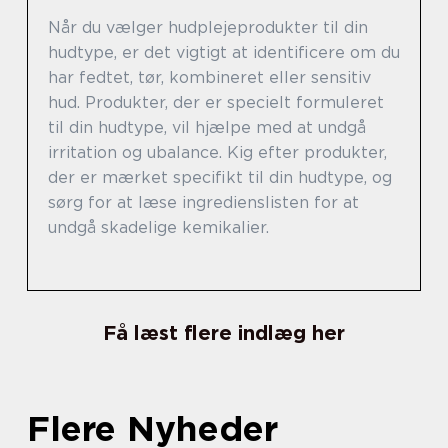
Når du vælger hudplejeprodukter til din
hudtype, er det vigtigt at identificere om du
har fedtet, tør, kombineret eller sensitiv
hud. Produkter, der er specielt formuleret
til din hudtype, vil hjælpe med at undgå
irritation og ubalance. Kig efter produkter,
der er mærket specifikt til din hudtype, og
sørg for at læse ingredienslisten for at
undgå skadelige kemikalier.
Få læst flere indlæg her
Flere Nyheder