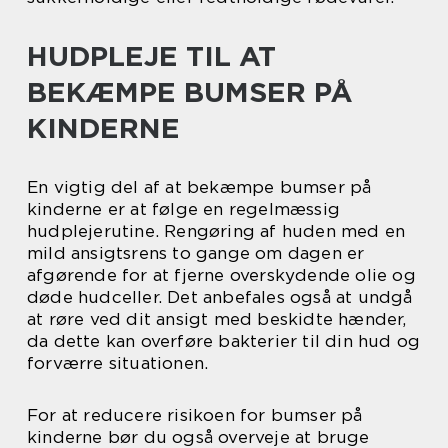
HUDPLEJE TIL AT
BEKÆMPE BUMSER PÅ
KINDERNE
En vigtig del af at bekæmpe bumser på
kinderne er at følge en regelmæssig
hudplejerutine. Rengøring af huden med en
mild ansigtsrens to gange om dagen er
afgørende for at fjerne overskydende olie og
døde hudceller. Det anbefales også at undgå
at røre ved dit ansigt med beskidte hænder,
da dette kan overføre bakterier til din hud og
forværre situationen.
For at reducere risikoen for bumser på
kinderne bør du også overveje at bruge