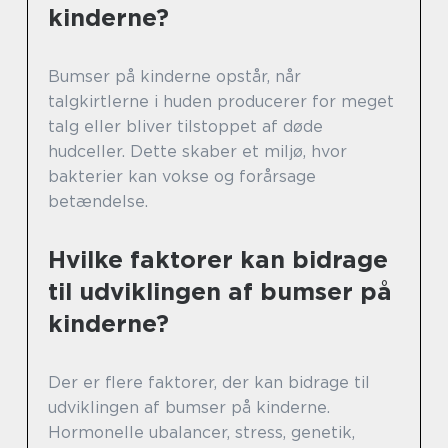
kinderne?
Bumser på kinderne opstår, når
talgkirtlerne i huden producerer for meget
talg eller bliver tilstoppet af døde
hudceller. Dette skaber et miljø, hvor
bakterier kan vokse og forårsage
betændelse.
Hvilke faktorer kan bidrage
til udviklingen af bumser på
kinderne?
Der er flere faktorer, der kan bidrage til
udviklingen af bumser på kinderne.
Hormonelle ubalancer, stress, genetik,