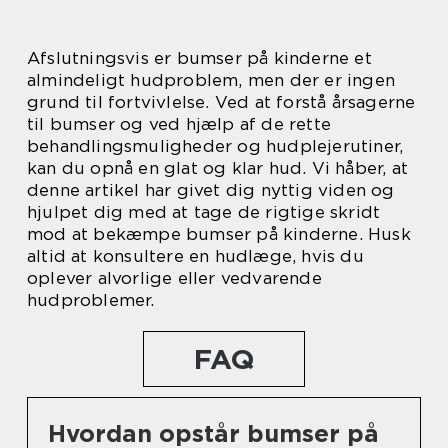
Afslutningsvis er bumser på kinderne et
almindeligt hudproblem, men der er ingen
grund til fortvivlelse. Ved at forstå årsagerne
til bumser og ved hjælp af de rette
behandlingsmuligheder og hudplejerutiner,
kan du opnå en glat og klar hud. Vi håber, at
denne artikel har givet dig nyttig viden og
hjulpet dig med at tage de rigtige skridt
mod at bekæmpe bumser på kinderne. Husk
altid at konsultere en hudlæge, hvis du
oplever alvorlige eller vedvarende
hudproblemer.
FAQ
Hvordan opstår bumser på