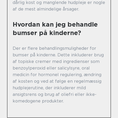
dårlig kost og manglende hudpleje er nogle
af de mest almindelige årsager.
Hvordan kan jeg behandle
bumser på kinderne?
Der er flere behandlingsmuligheder for
bumser på kinderne. Dette inkluderer brug
af topiske cremer med ingredienser som
benzoylperoxid eller salicylsyre, oral
medicin for hormonel regulering, ændring
af kosten og ved at følge en regelmæssig
hudplejerutine, der inkluderer mild
ansigtsrens og brug af oliefri eller ikke-
komedogene produkter.