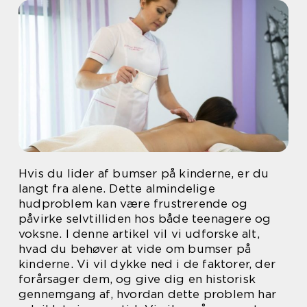
Hvis du lider af bumser på kinderne, er du
langt fra alene. Dette almindelige
hudproblem kan være frustrerende og
påvirke selvtilliden hos både teenagere og
voksne. I denne artikel vil vi udforske alt,
hvad du behøver at vide om bumser på
kinderne. Vi vil dykke ned i de faktorer, der
forårsager dem, og give dig en historisk
gennemgang af, hvordan dette problem har