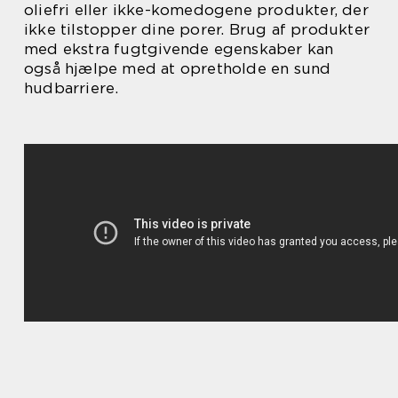
oliefri eller ikke-komedogene produkter, der
ikke tilstopper dine porer. Brug af produkter
med ekstra fugtgivende egenskaber kan
også hjælpe med at opretholde en sund
hudbarriere.