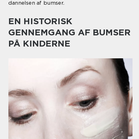
dannelsen af bumser.
EN HISTORISK
GENNEMGANG AF BUMSER
PÅ KINDERNE