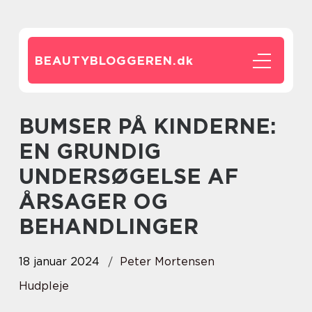
BEAUTYBLOGGEREN.
dk
BUMSER PÅ KINDERNE:
EN GRUNDIG
UNDERSØGELSE AF
ÅRSAGER OG
BEHANDLINGER
18 januar 2024
Peter Mortensen
Hudpleje