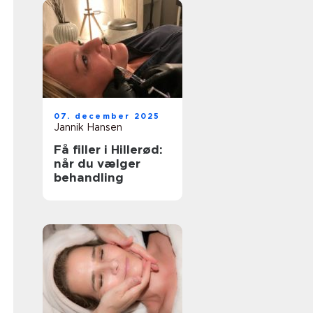
07. december 2025
Jannik Hansen
Få filler i Hillerød:
når du vælger
behandling