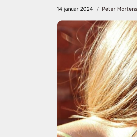
14 januar 2024
Peter Morten