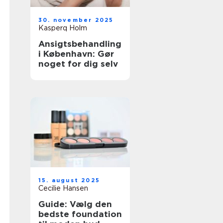
30. november 2025
Kasperq Holm
Ansigtsbehandling
i København: Gør
noget for dig selv
15. august 2025
Cecilie Hansen
Guide: Vælg den
bedste foundation