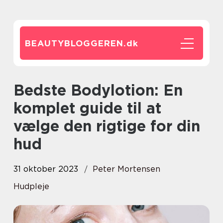
BEAUTYBLOGGEREN.
dk
Bedste Bodylotion: En
komplet guide til at
vælge den rigtige for din
hud
31 oktober 2023
Peter Mortensen
Hudpleje