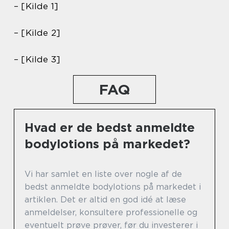
– [Kilde 1]
– [Kilde 2]
– [Kilde 3]
FAQ
Hvad er de bedst anmeldte
bodylotions på markedet?
Vi har samlet en liste over nogle af de
bedst anmeldte bodylotions på markedet i
artiklen. Det er altid en god idé at læse
anmeldelser, konsultere professionelle og
eventuelt prøve prøver, før du investerer i