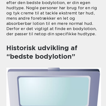
efter den bedste bodylotion, er din egen
hudtype. Nogle personer har brug for en rig
og tyk creme til at tackle ekstremt tør hud,
mens andre foretrækker en let og
absorberbar lotion til en mere normal hud.
Derfor er det vigtigt at finde en bodylotion,
der passer til netop din specifikke hudtype.
Historisk udvikling af
“bedste bodylotion”