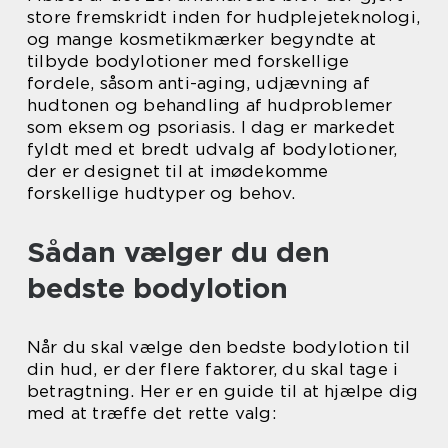
store fremskridt inden for hudplejeteknologi,
og mange kosmetikmærker begyndte at
tilbyde bodylotioner med forskellige
fordele, såsom anti-aging, udjævning af
hudtonen og behandling af hudproblemer
som eksem og psoriasis. I dag er markedet
fyldt med et bredt udvalg af bodylotioner,
der er designet til at imødekomme
forskellige hudtyper og behov.
Sådan vælger du den
bedste bodylotion
Når du skal vælge den bedste bodylotion til
din hud, er der flere faktorer, du skal tage i
betragtning. Her er en guide til at hjælpe dig
med at træffe det rette valg: