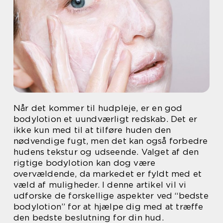
Når det kommer til hudpleje, er en god
bodylotion et uundværligt redskab. Det er
ikke kun med til at tilføre huden den
nødvendige fugt, men det kan også forbedre
hudens tekstur og udseende. Valget af den
rigtige bodylotion kan dog være
overvældende, da markedet er fyldt med et
væld af muligheder. I denne artikel vil vi
udforske de forskellige aspekter ved “bedste
bodylotion” for at hjælpe dig med at træffe
den bedste beslutning for din hud.