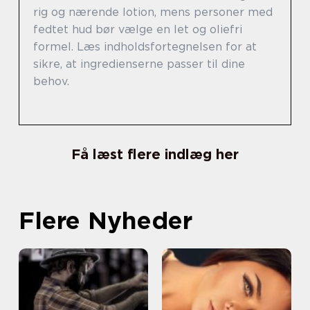
rig og nærende lotion, mens personer med
fedtet hud bør vælge en let og oliefri
formel. Læs indholdsfortegnelsen for at
sikre, at ingredienserne passer til dine
behov.
Få læst flere indlæg her
Flere Nyheder