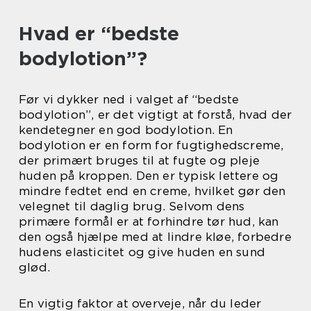
Hvad er “bedste
bodylotion”?
Før vi dykker ned i valget af “bedste
bodylotion”, er det vigtigt at forstå, hvad der
kendetegner en god bodylotion. En
bodylotion er en form for fugtighedscreme,
der primært bruges til at fugte og pleje
huden på kroppen. Den er typisk lettere og
mindre fedtet end en creme, hvilket gør den
velegnet til daglig brug. Selvom dens
primære formål er at forhindre tør hud, kan
den også hjælpe med at lindre kløe, forbedre
hudens elasticitet og give huden en sund
glød.
En vigtig faktor at overveje, når du leder