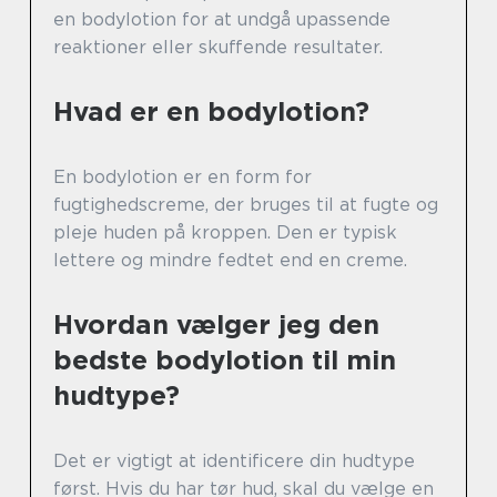
en bodylotion for at undgå upassende
reaktioner eller skuffende resultater.
Hvad er en bodylotion?
En bodylotion er en form for
fugtighedscreme, der bruges til at fugte og
pleje huden på kroppen. Den er typisk
lettere og mindre fedtet end en creme.
Hvordan vælger jeg den
bedste bodylotion til min
hudtype?
Det er vigtigt at identificere din hudtype
først. Hvis du har tør hud, skal du vælge en