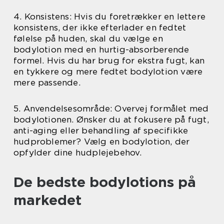
4. Konsistens: Hvis du foretrækker en lettere
konsistens, der ikke efterlader en fedtet
følelse på huden, skal du vælge en
bodylotion med en hurtig-absorberende
formel. Hvis du har brug for ekstra fugt, kan
en tykkere og mere fedtet bodylotion være
mere passende.
5. Anvendelsesområde: Overvej formålet med
bodylotionen. Ønsker du at fokusere på fugt,
anti-aging eller behandling af specifikke
hudproblemer? Vælg en bodylotion, der
opfylder dine hudplejebehov.
De bedste bodylotions på
markedet