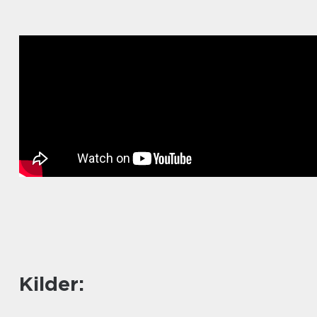
Kilder: