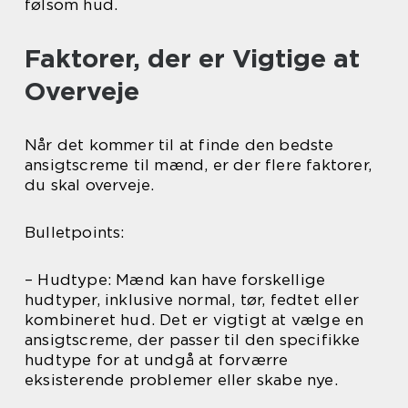
følsom hud.
Faktorer, der er Vigtige at
Overveje
Når det kommer til at finde den bedste
ansigtscreme til mænd, er der flere faktorer,
du skal overveje.
Bulletpoints:
– Hudtype: Mænd kan have forskellige
hudtyper, inklusive normal, tør, fedtet eller
kombineret hud. Det er vigtigt at vælge en
ansigtscreme, der passer til den specifikke
hudtype for at undgå at forværre
eksisterende problemer eller skabe nye.