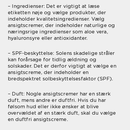
– Ingredienser: Det er vigtigt at læse
etiketten nøje og vælge produkter, der
indeholder kvalitetsingredienser. Vælg
ansigtscremer, der indeholder naturlige og
næringsrige ingredienser som aloe vera,
hyaluronsyre eller antioxidanter.
– SPF-beskyttelse: Solens skadelige stråler
kan forårsage for tidlig ældning og
solskader. Det er derfor vigtigt at vælge en
ansigtscreme, der indeholder en
bredspektret solbeskyttelsesfaktor (SPF).
– Duft: Nogle ansigtscremer har en stærk
duft, mens andre er duftfri. Hvis du har
følsom hud eller ikke ønsker at blive
overvældet af en stærk duft, skal du vælge
en duftfri ansigtscreme.