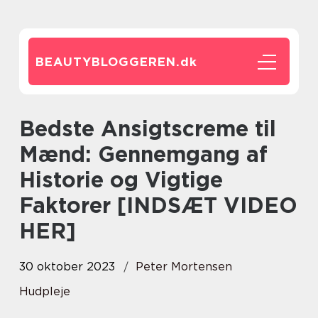
BEAUTYBLOGGEREN.
dk
Bedste Ansigtscreme til
Mænd: Gennemgang af
Historie og Vigtige
Faktorer [INDSÆT VIDEO
HER]
30 oktober 2023
Peter Mortensen
Hudpleje