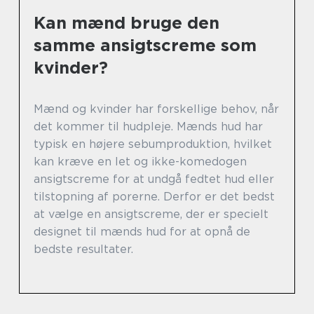
Kan mænd bruge den
samme ansigtscreme som
kvinder?
Mænd og kvinder har forskellige behov, når
det kommer til hudpleje. Mænds hud har
typisk en højere sebumproduktion, hvilket
kan kræve en let og ikke-komedogen
ansigtscreme for at undgå fedtet hud eller
tilstopning af porerne. Derfor er det bedst
at vælge en ansigtscreme, der er specielt
designet til mænds hud for at opnå de
bedste resultater.