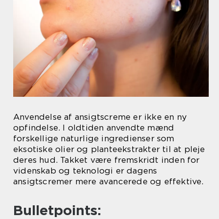
Anvendelse af ansigtscreme er ikke en ny
opfindelse. I oldtiden anvendte mænd
forskellige naturlige ingredienser som
eksotiske olier og planteekstrakter til at pleje
deres hud. Takket være fremskridt inden for
videnskab og teknologi er dagens
ansigtscremer mere avancerede og effektive.
Bulletpoints: