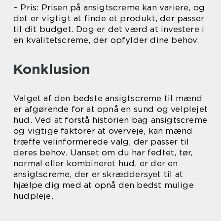
– Pris: Prisen på ansigtscreme kan variere, og
det er vigtigt at finde et produkt, der passer
til dit budget. Dog er det værd at investere i
en kvalitetscreme, der opfylder dine behov.
Konklusion
Valget af den bedste ansigtscreme til mænd
er afgørende for at opnå en sund og velplejet
hud. Ved at forstå historien bag ansigtscreme
og vigtige faktorer at overveje, kan mænd
træffe velinformerede valg, der passer til
deres behov. Uanset om du har fedtet, tør,
normal eller kombineret hud, er der en
ansigtscreme, der er skræddersyet til at
hjælpe dig med at opnå den bedst mulige
hudpleje.