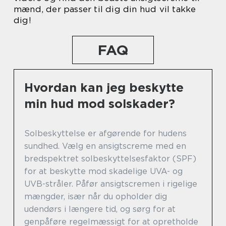
mænd, der passer til dig din hud vil takke
dig!
FAQ
Hvordan kan jeg beskytte
min hud mod solskader?
Solbeskyttelse er afgørende for hudens
sundhed. Vælg en ansigtscreme med en
bredspektret solbeskyttelsesfaktor (SPF)
for at beskytte mod skadelige UVA- og
UVB-stråler. Påfør ansigtscremen i rigelige
mængder, især når du opholder dig
udendørs i længere tid, og sørg for at
genpåføre regelmæssigt for at opretholde