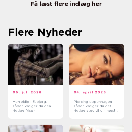
Få læst flere indlæg her
Flere Nyheder
06. juli 2026
04. april 2026
Herreklip i Esbjerg:
Piercing copenhagen
sådan vælger du den
sådan vælger du det
rigtige frisør
rigtige sted til din næste
piercing