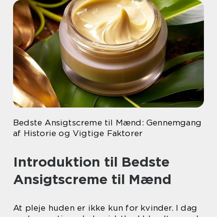
Bedste Ansigtscreme til Mænd: Gennemgang
af Historie og Vigtige Faktorer
Introduktion til Bedste
Ansigtscreme til Mænd
At pleje huden er ikke kun for kvinder. I dag