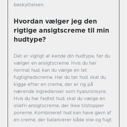
beskyttelsen.
Hvordan vælger jeg den
rigtige ansigtscreme til min
hudtype?
Det er vigtigt at kende din hudtype, før du
vælger en ansigtscreme. Hvis du har
normal hud, kan du vælge en let
fugtighedscreme. Har du tør hud, skal du
kigge efter en creme, der er rig på
nærende ingredienser som hyaluronsyre.
Hvis du har fedtet hud, skal du vælge en
oliefri ansigtscreme, der ikke tilstopper
porerne. Kombineret hud kan have gavn af
en creme, der balancerer både olie og fugt.