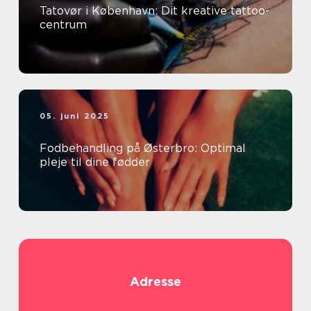
Tatovør i København: Dit kreative tattoo-
centrum
05. juni 2025
Fodbehandling på Østerbro: Optimal
pleje til dine fødder
Adresse