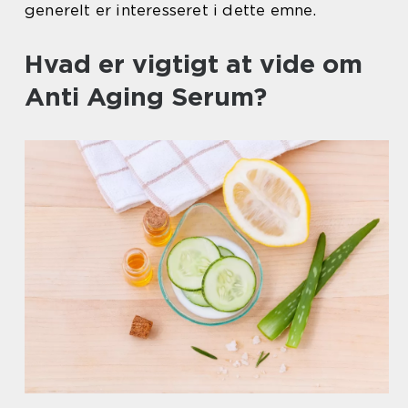
generelt er interesseret i dette emne.
Hvad er vigtigt at vide om
Anti Aging Serum?