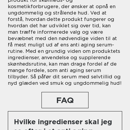
kosmetikforbrugere, der ønsker at opnå en
ungdommelig og strålende hud. Ved at
forstå, hvordan dette produkt fungerer og
hvordan det har udviklet sig over tid, kan
man træffe informerede valg og være
bevæbnet med den nødvendige viden til at
få mest muligt ud af ens anti aging serum-
rutine. Med en grundig viden om produktets
ingredienser, anvendelse og supplerende
skønhedsrutine, kan man drage fordel af de
mange fordele, som anti aging serum
tilbyder. Så påfør dit serum med selvtillid og
nyd glæden ved smuk og ungdommelig hud!
FAQ
Hvilke ingredienser skal jeg