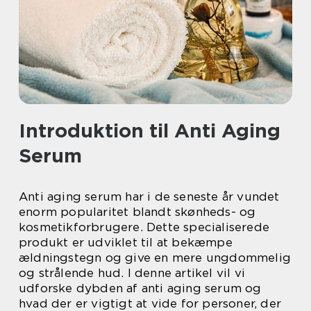
Introduktion til Anti Aging
Serum
Anti aging serum har i de seneste år vundet
enorm popularitet blandt skønheds- og
kosmetikforbrugere. Dette specialiserede
produkt er udviklet til at bekæmpe
ældningstegn og give en mere ungdommelig
og strålende hud. I denne artikel vil vi
udforske dybden af anti aging serum og
hvad der er vigtigt at vide for personer, der