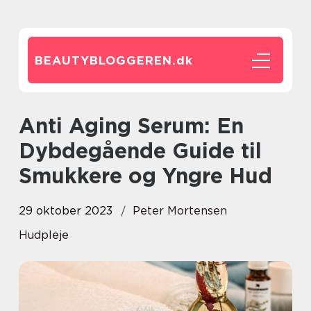
BEAUTYBLOGGEREN.
dk
Anti Aging Serum: En
Dybdegående Guide til
Smukkere og Yngre Hud
29 oktober 2023
Peter Mortensen
Hudpleje