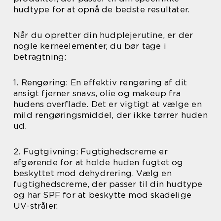
hudtype for at opnå de bedste resultater.
Når du opretter din hudplejerutine, er der
nogle kerneelementer, du bør tage i
betragtning:
1. Rengøring: En effektiv rengøring af dit
ansigt fjerner snavs, olie og makeup fra
hudens overflade. Det er vigtigt at vælge en
mild rengøringsmiddel, der ikke tørrer huden
ud.
2. Fugtgivning: Fugtighedscreme er
afgørende for at holde huden fugtet og
beskyttet mod dehydrering. Vælg en
fugtighedscreme, der passer til din hudtype
og har SPF for at beskytte mod skadelige
UV-stråler.