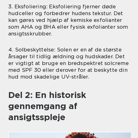
3. Eksfoliering: Eksfoliering fjerner døde
hudceller og forbedrer hudens tekstur. Det
kan gøres ved hjælp af kemiske exfolianter
som AHA og BHA eller fysisk exfolianter som
ansigtsskrubber.
4. Solbeskyttelse: Solen er en af de største
årsager til tidlig ældning og hudskader. Det
er vigtigt at bruge en bredspektret solcreme
med SPF 30 eller derover for at beskytte din
hud mod skadelige UV-stråler.
Del 2: En historisk
gennemgang af
ansigtsspleje