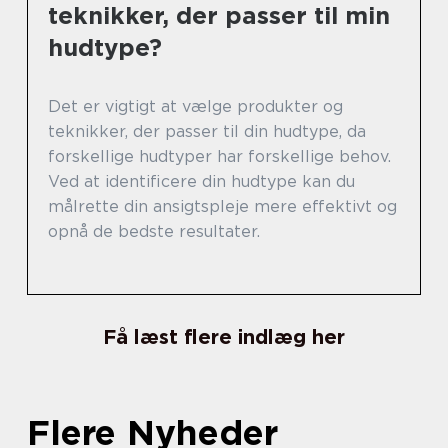
teknikker, der passer til min
hudtype?
Det er vigtigt at vælge produkter og
teknikker, der passer til din hudtype, da
forskellige hudtyper har forskellige behov.
Ved at identificere din hudtype kan du
målrette din ansigtspleje mere effektivt og
opnå de bedste resultater.
Få læst flere indlæg her
Flere Nyheder