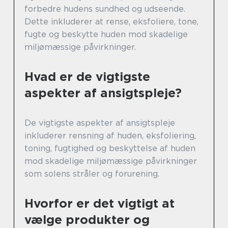
forbedre hudens sundhed og udseende.
Dette inkluderer at rense, eksfoliere, tone,
fugte og beskytte huden mod skadelige
miljømæssige påvirkninger.
Hvad er de vigtigste
aspekter af ansigtspleje?
De vigtigste aspekter af ansigtspleje
inkluderer rensning af huden, eksfoliering,
toning, fugtighed og beskyttelse af huden
mod skadelige miljømæssige påvirkninger
som solens stråler og forurening.
Hvorfor er det vigtigt at
vælge produkter og