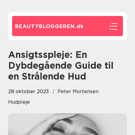
BEAUTYBLOGGEREN.
dk
Ansigtsspleje: En
Dybdegående Guide til
en Strålende Hud
28 oktober 2023
Peter Mortensen
Hudpleje