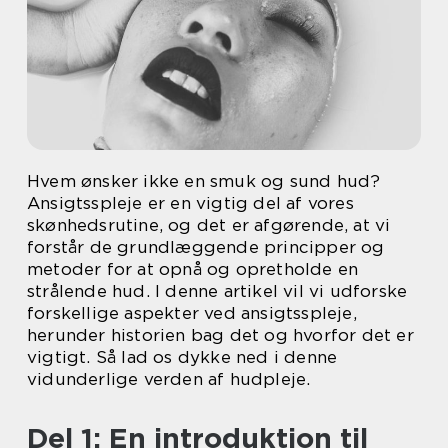
Hvem ønsker ikke en smuk og sund hud?
Ansigtsspleje er en vigtig del af vores
skønhedsrutine, og det er afgørende, at vi
forstår de grundlæggende principper og
metoder for at opnå og opretholde en
strålende hud. I denne artikel vil vi udforske
forskellige aspekter ved ansigtsspleje,
herunder historien bag det og hvorfor det er
vigtigt. Så lad os dykke ned i denne
vidunderlige verden af hudpleje.
Del 1: En introduktion til