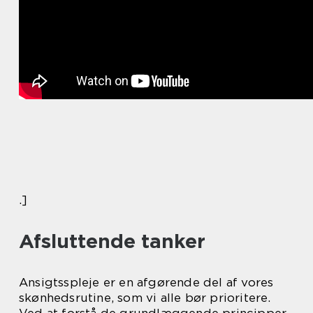
.]
Afsluttende tanker
Ansigtsspleje er en afgørende del af vores
skønhedsrutine, som vi alle bør prioritere.