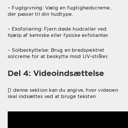
– Fugtgivning: Vælg en fugtighedscreme,
der passer til din hudtype.
– Eksfoliering: Fjern døde hudceller ved
hjælp af kemiske eller fysiske exfolianter.
– Solbeskyttelse: Brug en bredspektret
solcreme for at beskytte mod UV-stråler.
Del 4: Videoindsættelse
[I denne sektion kan du angive, hvor videoen
skal indsættes ved at bruge teksten