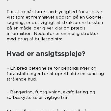
For at opnå større sandsynlighed for at blive
vist som et fremhævet uddrag på en Google-
søgning, er det vigtigt at strukturere teksten
på en måde, der giver klar og præcis
information. Nedenfor er en mulig struktur
med brug af bulletpoints:
Hvad er ansigtsspleje?
– En bred betegnelse for behandlinger og
foranstaltninger for at opretholde en sund og
strålende hud.
– Rengøring, fugtgivning, eksfoliering og
solbeskyttelse er vigtige trin.