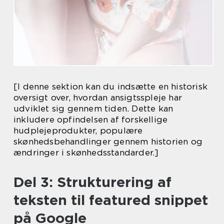
[I denne sektion kan du indsætte en historisk
oversigt over, hvordan ansigtsspleje har
udviklet sig gennem tiden. Dette kan
inkludere opfindelsen af forskellige
hudplejeprodukter, populære
skønhedsbehandlinger gennem historien og
ændringer i skønhedsstandarder.]
Del 3: Strukturering af
teksten til featured snippet
på Google