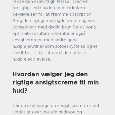
rense den ordentligt. Massér cremen
forsigtigt ind i huden med cirkulære
bevægelser for at fremme absorption.
Brug den rigtige mængde creme og vær
konsekvent med daglig brug for at opnå
optimale resultater. Kombiner også
ansigtscremen med andre gode
hudplejerutiner som solbeskyttelse og et
sundt livsstil for at opnå den bedste
hudplejeoplevelse.
Hvordan vælger jeg den
rigtige ansigtscreme til min
hud?
Når du skal vælge en ansigtscreme, er det
vigtigt at overveje din hudtype og