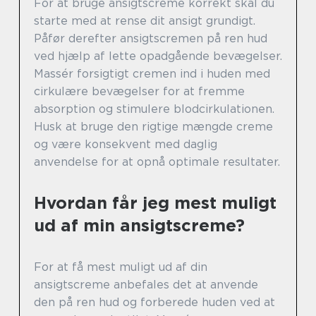
For at bruge ansigtscreme korrekt skal du
starte med at rense dit ansigt grundigt.
Påfør derefter ansigtscremen på ren hud
ved hjælp af lette opadgående bevægelser.
Massér forsigtigt cremen ind i huden med
cirkulære bevægelser for at fremme
absorption og stimulere blodcirkulationen.
Husk at bruge den rigtige mængde creme
og være konsekvent med daglig
anvendelse for at opnå optimale resultater.
Hvordan får jeg mest muligt
ud af min ansigtscreme?
For at få mest muligt ud af din
ansigtscreme anbefales det at anvende
den på ren hud og forberede huden ved at