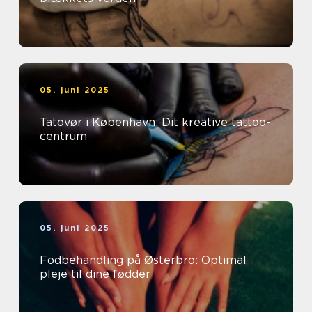
05. juni 2025
Tatovør i København: Dit kreative tattoo-
centrum
05. juni 2025
Fodbehandling på Østerbro: Optimal
pleje til dine fødder