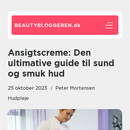
BEAUTYBLOGGEREN.
dk
Ansigtscreme: Den
ultimative guide til sund
og smuk hud
25 oktober 2023
Peter Mortensen
Hudpleje