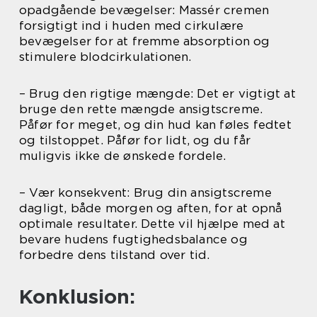
opadgående bevægelser: Massér cremen
forsigtigt ind i huden med cirkulære
bevægelser for at fremme absorption og
stimulere blodcirkulationen.
– Brug den rigtige mængde: Det er vigtigt at
bruge den rette mængde ansigtscreme.
Påfør for meget, og din hud kan føles fedtet
og tilstoppet. Påfør for lidt, og du får
muligvis ikke de ønskede fordele.
– Vær konsekvent: Brug din ansigtscreme
dagligt, både morgen og aften, for at opnå
optimale resultater. Dette vil hjælpe med at
bevare hudens fugtighedsbalance og
forbedre dens tilstand over tid.
Konklusion: