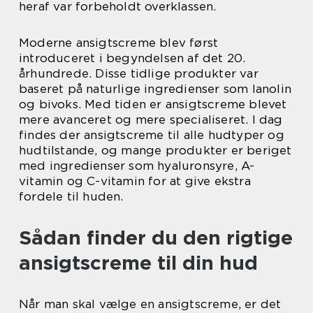
heraf var forbeholdt overklassen.
Moderne ansigtscreme blev først
introduceret i begyndelsen af det 20.
århundrede. Disse tidlige produkter var
baseret på naturlige ingredienser som lanolin
og bivoks. Med tiden er ansigtscreme blevet
mere avanceret og mere specialiseret. I dag
findes der ansigtscreme til alle hudtyper og
hudtilstande, og mange produkter er beriget
med ingredienser som hyaluronsyre, A-
vitamin og C-vitamin for at give ekstra
fordele til huden.
Sådan finder du den rigtige
ansigtscreme til din hud
Når man skal vælge en ansigtscreme, er det