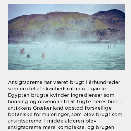
Ansigtscreme har været brugt i århundreder
som en del af skønhedsrutinen. I gamle
Egypten brugte kvinder ingredienser som
honning og olivenolie til at fugte deres hud. I
antikkens Grækenland opstod forskellige
botaniske formuleringer, som blev brugt som
ansigtscreme. I middelalderen blev
ansigtscreme mere komplekse, og brugen