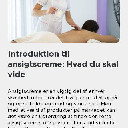
Introduktion til
ansigtscreme: Hvad du skal
vide
Ansigtscreme er en vigtig del af enhver
skønhedsrutine, da det hjælper med at opnå
og opretholde en sund og smuk hud. Men
med et væld af produkter på markedet kan
det være en udfordring at finde den rette
ansigtscreme, der passer til ens individuelle