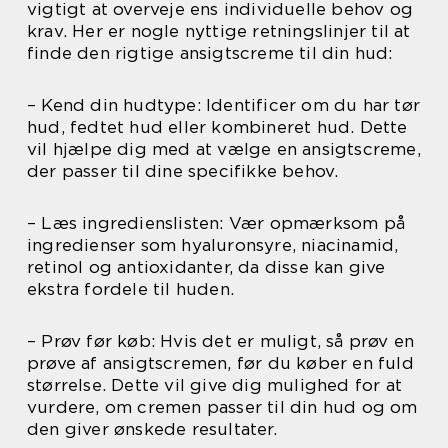
vigtigt at overveje ens individuelle behov og
krav. Her er nogle nyttige retningslinjer til at
finde den rigtige ansigtscreme til din hud:
– Kend din hudtype: Identificer om du har tør
hud, fedtet hud eller kombineret hud. Dette
vil hjælpe dig med at vælge en ansigtscreme,
der passer til dine specifikke behov.
– Læs ingredienslisten: Vær opmærksom på
ingredienser som hyaluronsyre, niacinamid,
retinol og antioxidanter, da disse kan give
ekstra fordele til huden.
– Prøv før køb: Hvis det er muligt, så prøv en
prøve af ansigtscremen, før du køber en fuld
størrelse. Dette vil give dig mulighed for at
vurdere, om cremen passer til din hud og om
den giver ønskede resultater.