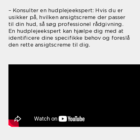
– Konsulter en hudplejeekspert: Hvis du er
usikker på, hvilken ansigtscreme der passer
til din hud, så søg professionel rådgivning.
En hudplejeekspert kan hjælpe dig med at
identificere dine specifikke behov og foreslå
den rette ansigtscreme til dig.