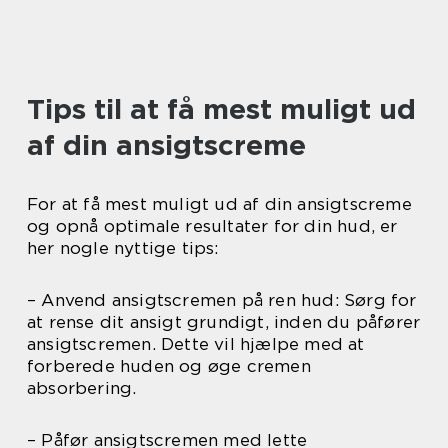
Tips til at få mest muligt ud
af din ansigtscreme
For at få mest muligt ud af din ansigtscreme
og opnå optimale resultater for din hud, er
her nogle nyttige tips:
– Anvend ansigtscremen på ren hud: Sørg for
at rense dit ansigt grundigt, inden du påfører
ansigtscremen. Dette vil hjælpe med at
forberede huden og øge cremen
absorbering.
– Påfør ansigtscremen med lette