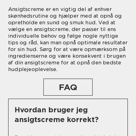
Ansigtscreme er en vigtig del af enhver
skønhedsrutine og hjælper med at opnå og
opretholde en sund og smuk hud. Ved at
vælge en ansigtscreme, der passer til ens
individuelle behov og følge nogle nyttige
tips og råd, kan man opnå optimale resultater
for sin hud. Sørg for at være opmærksom på
ingredienserne og være konsekvent i brugen
af din ansigtscreme for at opnå den bedste
hudplejeoplevelse.
FAQ
Hvordan bruger jeg
ansigtscreme korrekt?