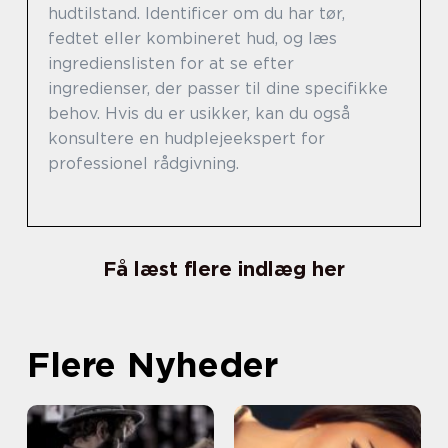
hudtilstand. Identificer om du har tør,
fedtet eller kombineret hud, og læs
ingredienslisten for at se efter
ingredienser, der passer til dine specifikke
behov. Hvis du er usikker, kan du også
konsultere en hudplejeekspert for
professionel rådgivning.
Få læst flere indlæg her
Flere Nyheder