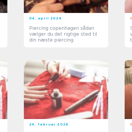
04. april 2026
Piercing copenhagen sådan
S
vælger du det rigtige sted til
din næste piercing
24. februar 2026