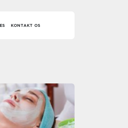
ES
KONTAKT OS