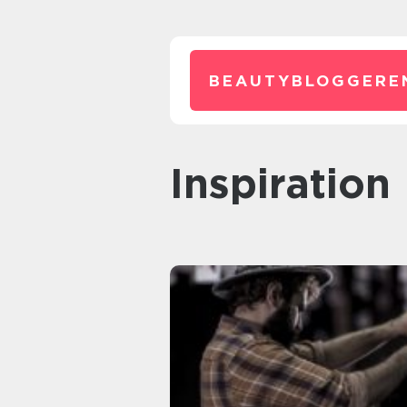
BEAUTYBLOGGERE
inspiration