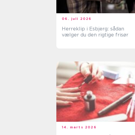
06. juli 2026
Herreklip i Esbjerg: sådan
vælger du den rigtige frisør
14. marts 2026