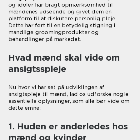
og idoler har bragt opmærksomhed til
mændenes udseende og givet dem en
platform til at diskutere personlig pleje.
Dette har ført til en betydelig stigning i
mandlige groomingprodukter og
behandlinger på markedet.
Hvad mænd skal vide om
ansigtsspleje
Nu hvor vi har set på udviklingen af
ansigtspleje til mænd, lad os udforske nogle
essentielle oplysninger, som alle bør vide om
dette emne:
1. Huden er anderledes hos
mænd og kvinder