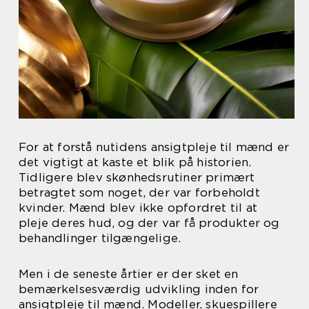
For at forstå nutidens ansigtpleje til mænd er
det vigtigt at kaste et blik på historien.
Tidligere blev skønhedsrutiner primært
betragtet som noget, der var forbeholdt
kvinder. Mænd blev ikke opfordret til at
pleje deres hud, og der var få produkter og
behandlinger tilgængelige.
Men i de seneste årtier er der sket en
bemærkelsesværdig udvikling inden for
ansigtpleje til mænd. Modeller, skuespillere