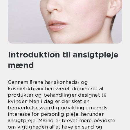
Introduktion til ansigtpleje
mænd
Gennem årene har skønheds- og
kosmetikbranchen været domineret af
produkter og behandlinger designet til
kvinder. Men i dag er der sket en
bemærkelsesværdig udvikling i mænds
interesse for personlig pleje, herunder
ansigtpleje. Mænd er blevet mere bevidste
om vigtigheden af at have en sund og