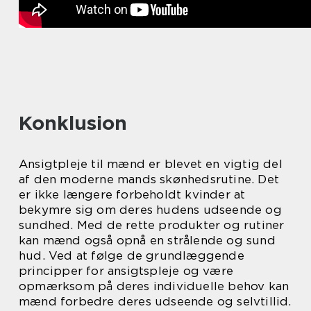
Konklusion
Ansigtpleje til mænd er blevet en vigtig del
af den moderne mands skønhedsrutine. Det
er ikke længere forbeholdt kvinder at
bekymre sig om deres hudens udseende og
sundhed. Med de rette produkter og rutiner
kan mænd også opnå en strålende og sund
hud. Ved at følge de grundlæggende
principper for ansigtspleje og være
opmærksom på deres individuelle behov kan
mænd forbedre deres udseende og selvtillid.