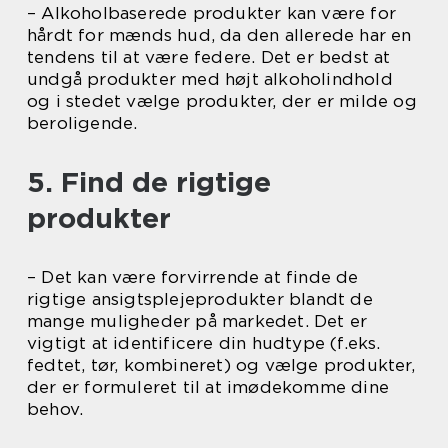
– Alkoholbaserede produkter kan være for
hårdt for mænds hud, da den allerede har en
tendens til at være federe. Det er bedst at
undgå produkter med højt alkoholindhold
og i stedet vælge produkter, der er milde og
beroligende.
5. Find de rigtige
produkter
– Det kan være forvirrende at finde de
rigtige ansigtsplejeprodukter blandt de
mange muligheder på markedet. Det er
vigtigt at identificere din hudtype (f.eks.
fedtet, tør, kombineret) og vælge produkter,
der er formuleret til at imødekomme dine
behov.