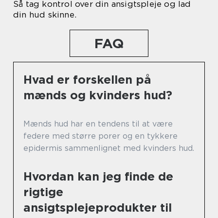
Så tag kontrol over din ansigtspleje og lad
din hud skinne.
FAQ
Hvad er forskellen på
mænds og kvinders hud?
Mænds hud har en tendens til at være
federe med større porer og en tykkere
epidermis sammenlignet med kvinders hud.
Hvordan kan jeg finde de
rigtige
ansigtsplejeprodukter til