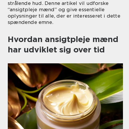
strålende hud. Denne artikel vil udforske
“ansigtpleje mænd” og give essentielle
oplysninger til alle, der er interesseret i dette
spændende emne.
Hvordan ansigtpleje mænd
har udviklet sig over tid