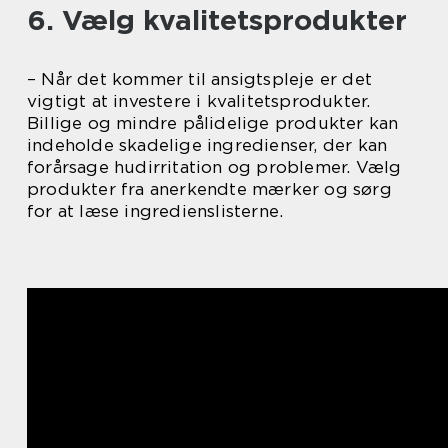
6. Vælg kvalitetsprodukter
– Når det kommer til ansigtspleje er det
vigtigt at investere i kvalitetsprodukter.
Billige og mindre pålidelige produkter kan
indeholde skadelige ingredienser, der kan
forårsage hudirritation og problemer. Vælg
produkter fra anerkendte mærker og sørg
for at læse ingredienslisterne.