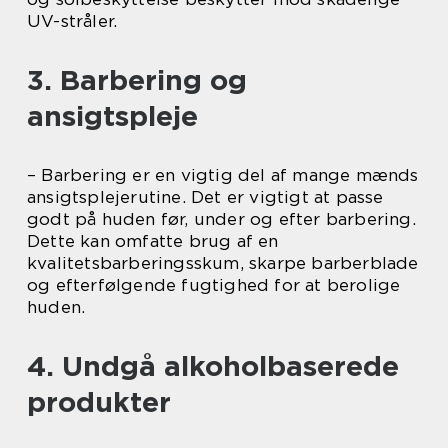
UV-stråler.
3. Barbering og
ansigtspleje
– Barbering er en vigtig del af mange mænds
ansigtsplejerutine. Det er vigtigt at passe
godt på huden før, under og efter barbering.
Dette kan omfatte brug af en
kvalitetsbarberingsskum, skarpe barberblade
og efterfølgende fugtighed for at berolige
huden.
4. Undgå alkoholbaserede
produkter