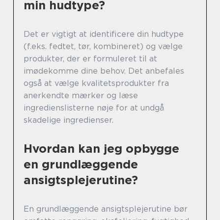
min hudtype?
Det er vigtigt at identificere din hudtype
(f.eks. fedtet, tør, kombineret) og vælge
produkter, der er formuleret til at
imødekomme dine behov. Det anbefales
også at vælge kvalitetsprodukter fra
anerkendte mærker og læse
ingredienslisterne nøje for at undgå
skadelige ingredienser.
Hvordan kan jeg opbygge
en grundlæggende
ansigtsplejerutine?
En grundlæggende ansigtsplejerutine bør