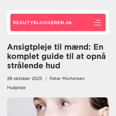
BEAUTYBLOGGEREN.
dk
Ansigtpleje til mænd: En
komplet guide til at opnå
strålende hud
28 oktober 2023
Peter Mortensen
Hudpleje