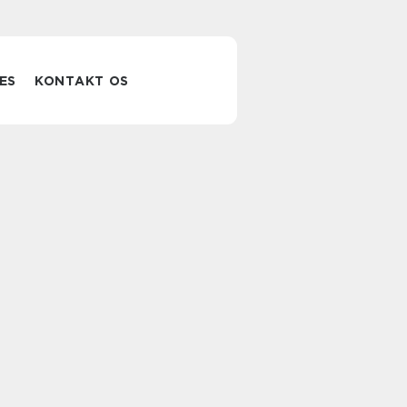
ES
KONTAKT OS