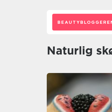
BEAUTYBLOGGERE
Naturlig s