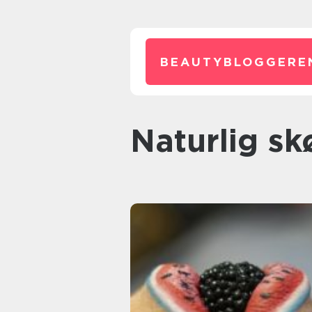
BEAUTYBLOGGERE
Naturlig s