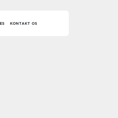
ES
KONTAKT OS